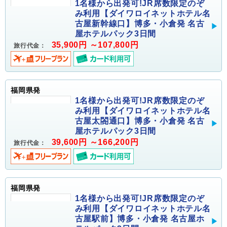
1名様から出発可!JR席数限定のぞ
み利用【ダイワロイネットホテル名
古屋新幹線口】博多・小倉発 名古
屋ホテルパック3日間
35,900円 ～107,800円
旅行代金：
福岡県発
1名様から出発可!JR席数限定のぞ
み利用【ダイワロイネットホテル名
古屋太閤通口】博多・小倉発 名古
屋ホテルパック3日間
39,600円 ～166,200円
旅行代金：
福岡県発
1名様から出発可!JR席数限定のぞ
み利用【ダイワロイネットホテル名
古屋駅前】博多・小倉発 名古屋ホ