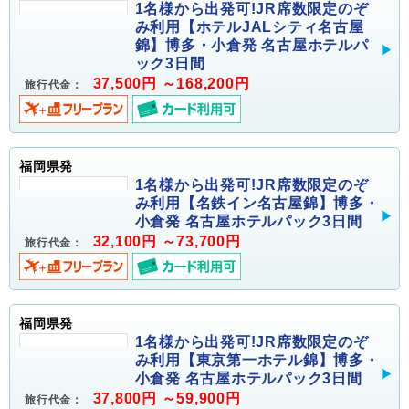
1名様から出発可!JR席数限定のぞ
み利用【ホテルJALシティ名古屋
錦】博多・小倉発 名古屋ホテルパ
ック3日間
37,500円 ～168,200円
旅行代金：
福岡県発
1名様から出発可!JR席数限定のぞ
み利用【名鉄イン名古屋錦】博多・
小倉発 名古屋ホテルパック3日間
32,100円 ～73,700円
旅行代金：
福岡県発
1名様から出発可!JR席数限定のぞ
み利用【東京第一ホテル錦】博多・
小倉発 名古屋ホテルパック3日間
37,800円 ～59,900円
旅行代金：