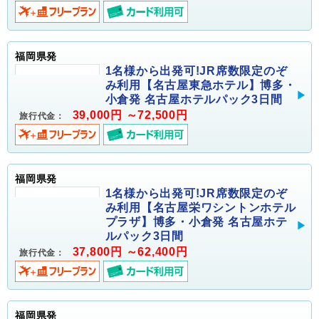
福岡県発
1名様から出発可!JR席数限定のぞ
み利用【名古屋東急ホテル】博多・
小倉発 名古屋ホテルパック3日間
39,000円 ～72,500円
旅行代金：
福岡県発
1名様から出発可!JR席数限定のぞ
み利用【名古屋栄ワシントンホテル
プラザ】博多・小倉発 名古屋ホテ
ルパック3日間
37,800円 ～62,400円
旅行代金：
福岡県発