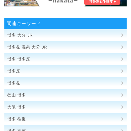
関連キーワード
博多 大分 JR
博多発 温泉 大分 JR
博多 博多座
博多座
博多発
徳山 博多
大阪 博多
博多 往復