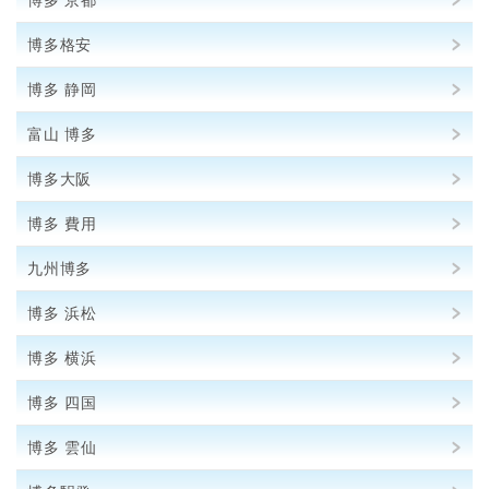
博多 京都
博多格安
博多 静岡
富山 博多
博多大阪
博多 費用
九州博多
博多 浜松
博多 横浜
博多 四国
博多 雲仙