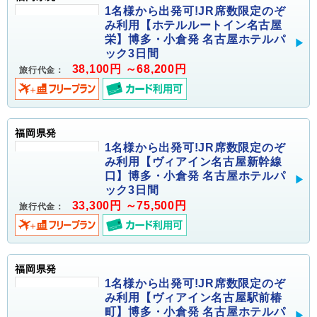
1名様から出発可!JR席数限定のぞ
み利用【ホテルルートイン名古屋
栄】博多・小倉発 名古屋ホテルパ
ック3日間
38,100円 ～68,200円
旅行代金：
福岡県発
1名様から出発可!JR席数限定のぞ
み利用【ヴィアイン名古屋新幹線
口】博多・小倉発 名古屋ホテルパ
ック3日間
33,300円 ～75,500円
旅行代金：
福岡県発
1名様から出発可!JR席数限定のぞ
み利用【ヴィアイン名古屋駅前椿
町】博多・小倉発 名古屋ホテルパ