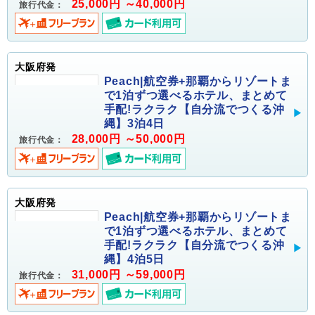
25,000円 ～40,000円
旅行代金：
大阪府発
Peach|航空券+那覇からリゾートま
で1泊ずつ選べるホテル、まとめて
手配!ラクラク【自分流でつくる沖
縄】3泊4日
28,000円 ～50,000円
旅行代金：
大阪府発
Peach|航空券+那覇からリゾートま
で1泊ずつ選べるホテル、まとめて
手配!ラクラク【自分流でつくる沖
縄】4泊5日
31,000円 ～59,000円
旅行代金：