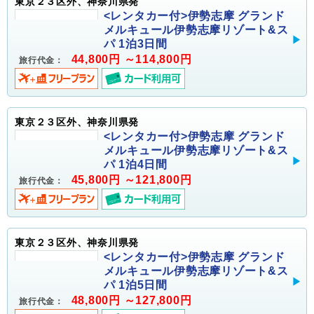
東京２３区外、神奈川県発
<レンタカー付>伊勢志摩 グランド
メルキュール伊勢志摩リゾート&ス
パ 1泊3日間
44,800円 ～114,800円
旅行代金：
東京２３区外、神奈川県発
<レンタカー付>伊勢志摩 グランド
メルキュール伊勢志摩リゾート&ス
パ 1泊4日間
45,800円 ～121,800円
旅行代金：
東京２３区外、神奈川県発
<レンタカー付>伊勢志摩 グランド
メルキュール伊勢志摩リゾート&ス
パ 1泊5日間
48,800円 ～127,800円
旅行代金：