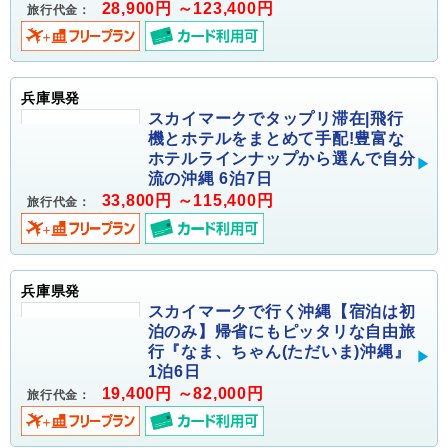
28,900円 ～123,400円
旅行代金：
兵庫県発
スカイマークでタップリ滞在|飛行
機とホテルをまとめて手配!豊富な
ホテルラインナップから選んで自分
流の沖縄 6泊7日
33,800円 ～115,400円
旅行代金：
兵庫県発
スカイマークで行く沖縄【宿泊は初
泊のみ】帰省にもピッタリな自由旅
行『なま、ちゃん(ただいま)沖縄』
1泊6日
19,400円 ～82,000円
旅行代金：