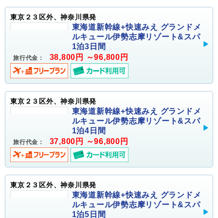
東京２３区外、神奈川県発
東海道新幹線+快速みえ グランドメ
ルキュール伊勢志摩リゾート&スパ
1泊3日間
38,800円 ～96,800円
旅行代金：
東京２３区外、神奈川県発
東海道新幹線+快速みえ グランドメ
ルキュール伊勢志摩リゾート&スパ
1泊4日間
37,800円 ～96,800円
旅行代金：
東京２３区外、神奈川県発
東海道新幹線+快速みえ グランドメ
ルキュール伊勢志摩リゾート&スパ
1泊5日間