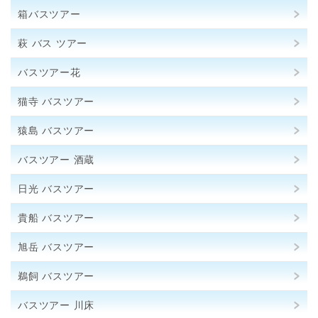
箱バスツアー
萩 バス ツアー
バスツアー花
猫寺 バスツアー
猿島 バスツアー
バスツアー 酒蔵
日光 バスツアー
貴船 バスツアー
旭岳 バスツアー
鵜飼 バスツアー
バスツアー 川床