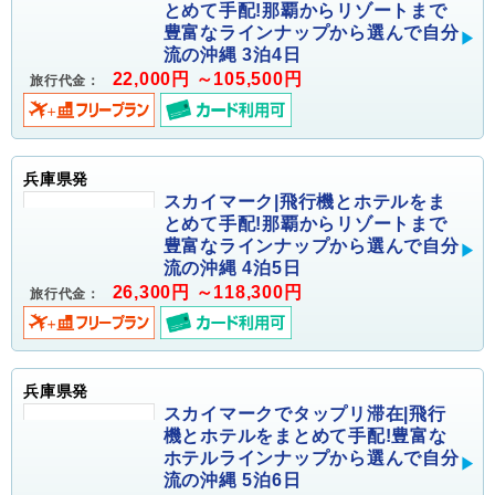
とめて手配!那覇からリゾートまで
豊富なラインナップから選んで自分
流の沖縄 3泊4日
22,000円 ～105,500円
旅行代金：
兵庫県発
スカイマーク|飛行機とホテルをま
とめて手配!那覇からリゾートまで
豊富なラインナップから選んで自分
流の沖縄 4泊5日
26,300円 ～118,300円
旅行代金：
兵庫県発
スカイマークでタップリ滞在|飛行
機とホテルをまとめて手配!豊富な
ホテルラインナップから選んで自分
流の沖縄 5泊6日