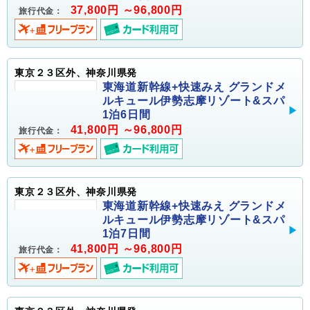
37,800円 ～96,800円
旅行代金：
東京２３区外、神奈川県発
東海道新幹線+快速みえ グランドメ
ルキュール伊勢志摩リゾート&スパ
1泊6日間
41,800円 ～96,800円
旅行代金：
東京２３区外、神奈川県発
東海道新幹線+快速みえ グランドメ
ルキュール伊勢志摩リゾート&スパ
1泊7日間
41,800円 ～96,800円
旅行代金：