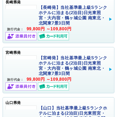
長崎県発
【長崎発】当社基準最上級Sランク
ホテルに泊まる(2泊目)日光東照
宮・大内宿・鶴ヶ城公園 南東北・
北関東7景3日間
99,800円 ～109,800円
旅行代金：
宮崎県発
【宮崎発】当社基準最上級Sランク
ホテルに泊まる(2泊目)日光東照
宮・大内宿・鶴ヶ城公園 南東北・
北関東7景3日間
99,800円 ～109,800円
旅行代金：
山口県発
【山口】当社基準最上級Sランクホ
テルに泊まる(2泊目)日光東照宮・