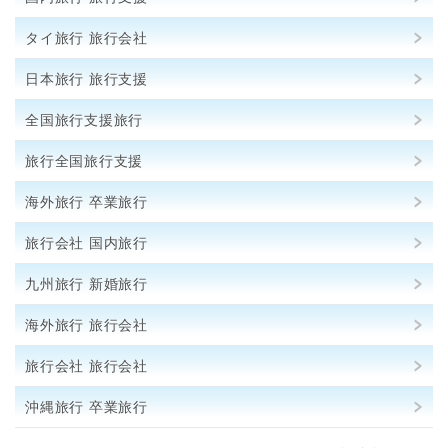
タイ旅行 旅行会社
日本旅行 旅行支援
全国旅行支援旅行
旅行全国旅行支援
海外旅行 卒業旅行
旅行会社 国内旅行
九州旅行 新婚旅行
海外旅行 旅行会社
旅行会社 旅行会社
沖縄旅行 卒業旅行