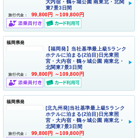
大内宿・鶴ヶ城公園 南東北・北関
東7景3日間
99,800円 ～109,800円
旅行代金：
福岡県発
【福岡発】当社基準最上級Sランク
ホテルに泊まる(2泊目)日光東照
宮・大内宿・鶴ヶ城公園 南東北・
北関東7景3日間
99,800円 ～109,800円
旅行代金：
福岡県発
[北九州発]当社基準最上級Sランク
ホテルに泊まる(2泊目)日光東照
宮・大内宿・鶴ヶ城公園 南東北・
北関東7景3日間
99,800円 ～109,800円
旅行代金：