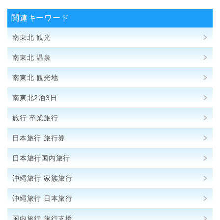
関連キーワード
南東北 観光
南東北 温泉
南東北 観光地
南東北2泊3日
旅行 卒業旅行
日本旅行 旅行券
日本旅行国内旅行
沖縄旅行 家族旅行
沖縄旅行 日本旅行
国内旅行 旅行支援