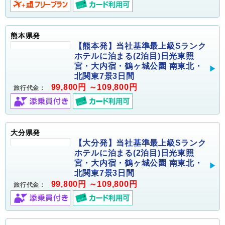
熊本県発
【熊本発】当社基準最上級Sランク
ホテルに泊まる(2泊目)日光東照
宮・大内宿・鶴ヶ城公園 南東北・
北関東7景3日間
99,800円 ～109,800円
旅行代金：
大分県発
【大分発】当社基準最上級Sランク
ホテルに泊まる(2泊目)日光東照
宮・大内宿・鶴ヶ城公園 南東北・
北関東7景3日間
99,800円 ～109,800円
旅行代金：