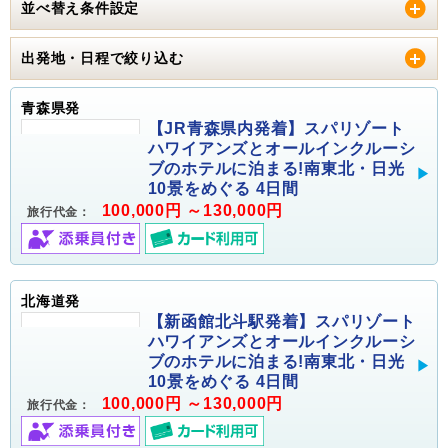
並べ替え条件設定
出発地・日程で絞り込む
青森県発
【JR青森県内発着】スパリゾート
ハワイアンズとオールインクルーシ
ブのホテルに泊まる!南東北・日光
10景をめぐる 4日間
100,000円 ～130,000円
旅行代金：
北海道発
【新函館北斗駅発着】スパリゾート
ハワイアンズとオールインクルーシ
ブのホテルに泊まる!南東北・日光
10景をめぐる 4日間
100,000円 ～130,000円
旅行代金：