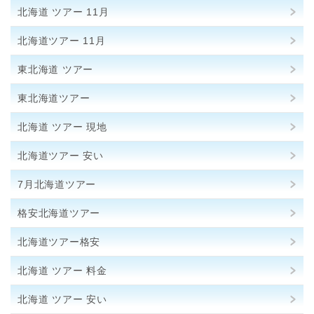
北海道 ツアー 11月
北海道ツアー 11月
東北海道 ツアー
東北海道ツアー
北海道 ツアー 現地
北海道ツアー 安い
7月北海道ツアー
格安北海道ツアー
北海道ツアー格安
北海道 ツアー 料金
北海道 ツアー 安い