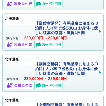
北海道発
【函館空港発】有馬温泉に泊まる(3
泊目) 人力車で巡る嵐山 お身体に優
しい紅葉の京都・滋賀4日間
239,000円 ～289,000円
旅行代金：
北海道発
【釧路空港発】有馬温泉に泊まる(3
泊目) 人力車で巡る嵐山 お身体に優
しい紅葉の京都・滋賀4日間
239,000円 ～289,000円
旅行代金：
北海道発
【女満別空港発】有馬温泉に泊まる