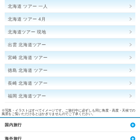
北海道 ツアー 一人
北海道 ツアー 4月
北海道ツアー 現地
出雲 北海道ツアー
宮崎 北海道 ツアー
徳島 北海道 ツアー
長崎 北海道 ツアー
福岡 北海道ツアー
※写真・イラストはすべてイメージです。ご旅行中に必ずしも同じ角度・高度・天候での
風景をご覧いただけるとはかぎりませんのでご了承ください。
国内旅行
海外旅行