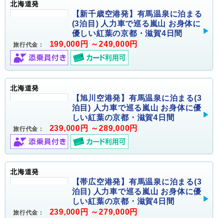
北海道発
【新千歳空港発】有馬温泉に泊まる
(3泊目) 人力車で巡る嵐山 お身体に
優しい紅葉の京都・滋賀4日間
199,000円 ～249,000円
旅行代金：
北海道発
【旭川空港発】有馬温泉に泊まる(3
泊目) 人力車で巡る嵐山 お身体に優
しい紅葉の京都・滋賀4日間
239,000円 ～289,000円
旅行代金：
北海道発
【帯広空港発】有馬温泉に泊まる(3
泊目) 人力車で巡る嵐山 お身体に優
しい紅葉の京都・滋賀4日間
239,000円 ～279,000円
旅行代金：