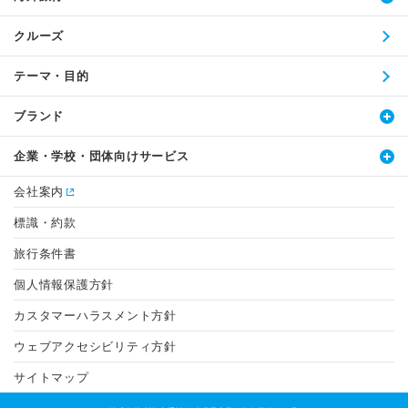
クルーズ
テーマ・目的
ブランド
企業・学校・団体向けサービス
会社案内
標識・約款
旅行条件書
個人情報保護方針
カスタマーハラスメント方針
ウェブアクセシビリティ方針
サイトマップ