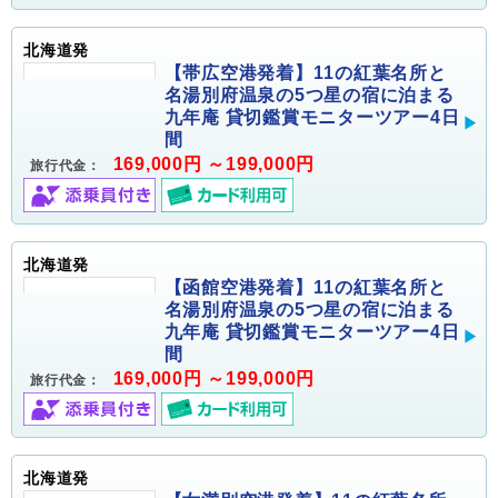
北海道発
【帯広空港発着】11の紅葉名所と
名湯別府温泉の5つ星の宿に泊まる
九年庵 貸切鑑賞モニターツアー4日
間
169,000円 ～199,000円
旅行代金：
北海道発
【函館空港発着】11の紅葉名所と
名湯別府温泉の5つ星の宿に泊まる
九年庵 貸切鑑賞モニターツアー4日
間
169,000円 ～199,000円
旅行代金：
北海道発