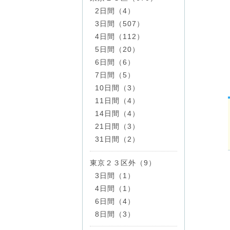
2日間（4）
3日間（507）
4日間（112）
5日間（20）
6日間（6）
7日間（5）
10日間（3）
11日間（4）
14日間（4）
21日間（3）
31日間（2）
東京２３区外（9）
3日間（1）
4日間（1）
6日間（4）
8日間（3）