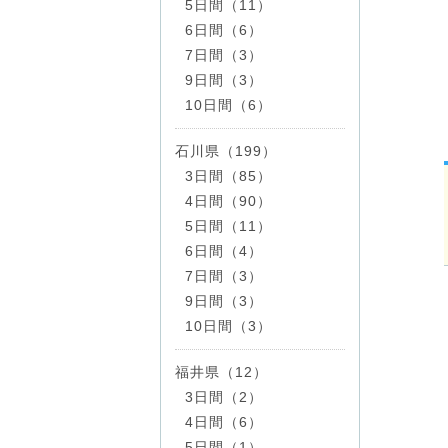
5日間（11）
6日間（6）
7日間（3）
9日間（3）
10日間（6）
石川県（199）
3日間（85）
4日間（90）
5日間（11）
6日間（4）
7日間（3）
9日間（3）
10日間（3）
福井県（12）
3日間（2）
4日間（6）
5日間（1）