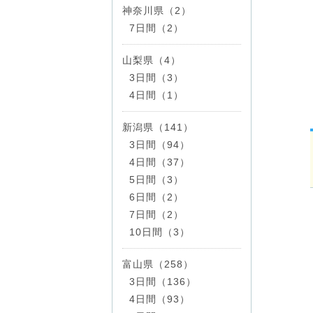
神奈川県（2）
7日間（2）
山梨県（4）
3日間（3）
4日間（1）
新潟県（141）
3日間（94）
4日間（37）
5日間（3）
6日間（2）
7日間（2）
10日間（3）
富山県（258）
3日間（136）
4日間（93）