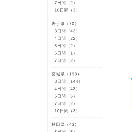
7日間（2）
10日間（3）
岩手県（70）
3日間（43）
4日間（22）
5日間（2）
6日間（1）
7日間（2）
宮城県（198）
3日間（144）
4日間（43）
5日間（6）
7日間（2）
10日間（3）
秋田県（43）
3日間（6）