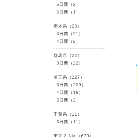
5日間（2）
6日間（1）
栃木県（23）
3日間（21）
4日間（2）
群馬県（22）
3日間（22）
埼玉県（227）
3日間（209）
4日間（16）
5日間（2）
千葉県（11）
3日間（11）
東京２３区（670）