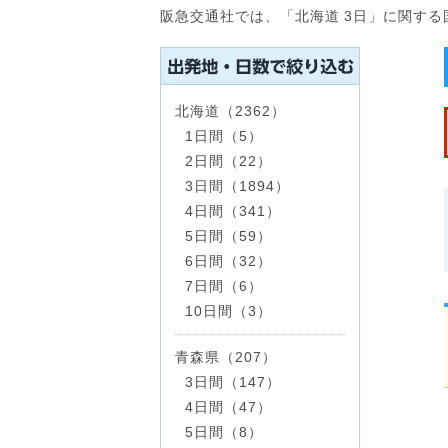
阪急交通社では、「北海道 3日」に関す
北海道（2362）
1日間（5）
2日間（22）
3日間（1894）
4日間（341）
5日間（59）
6日間（32）
7日間（6）
10日間（3）
青森県（207）
3日間（147）
4日間（47）
5日間（8）