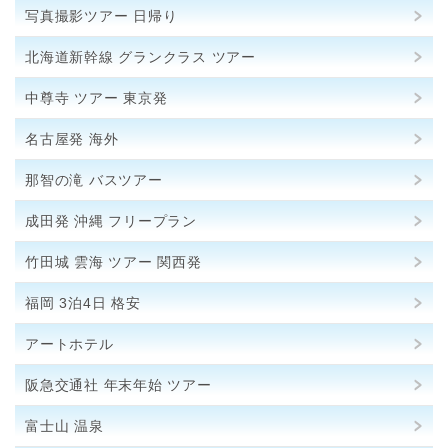
写真撮影ツアー 日帰り
北海道新幹線 グランクラス ツアー
中尊寺 ツアー 東京発
名古屋発 海外
那智の滝 バスツアー
成田発 沖縄 フリープラン
竹田城 雲海 ツアー 関西発
福岡 3泊4日 格安
アートホテル
阪急交通社 年末年始 ツアー
富士山 温泉