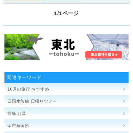
1/1ページ
関連キーワード
10月の旅行 おすすめ
四国水族館 日帰りツアー
宮島 紅葉
余市蒸留所