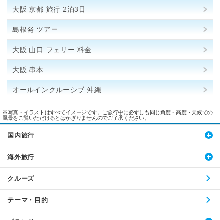
大阪 京都 旅行 2泊3日
島根発 ツアー
大阪 山口 フェリー 料金
大阪 串本
オールインクルーシブ 沖縄
※写真・イラストはすべてイメージです。ご旅行中に必ずしも同じ角度・高度・天候での
風景をご覧いただけるとはかぎりませんのでご了承ください。
国内旅行
海外旅行
クルーズ
テーマ・目的