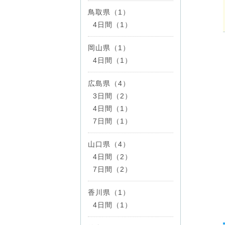
鳥取県（1）
4日間（1）
岡山県（1）
4日間（1）
広島県（4）
3日間（2）
4日間（1）
7日間（1）
山口県（4）
4日間（2）
7日間（2）
香川県（1）
4日間（1）