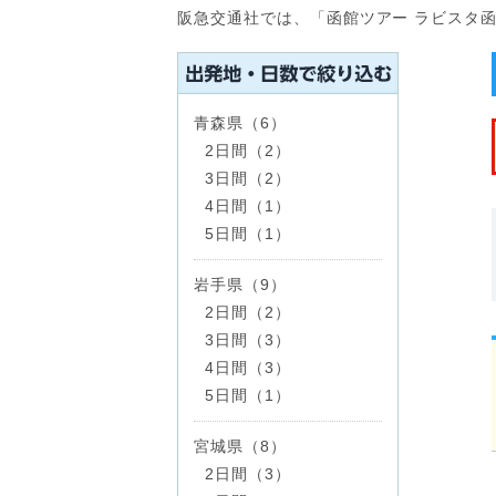
阪急交通社では、「函館ツアー ラビスタ
青森県（6）
2日間（2）
3日間（2）
4日間（1）
5日間（1）
岩手県（9）
2日間（2）
3日間（3）
4日間（3）
5日間（1）
宮城県（8）
2日間（3）