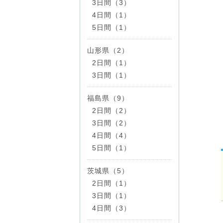
3日間（3）
4日間（1）
5日間（1）
山形県（2）
2日間（1）
3日間（1）
福島県（9）
2日間（2）
3日間（2）
4日間（4）
5日間（1）
茨城県（5）
2日間（1）
3日間（1）
4日間（3）