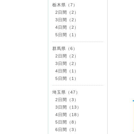
栃木県（7）
2日間（2）
3日間（2）
4日間（2）
5日間（1）
群馬県（6）
2日間（2）
3日間（2）
4日間（1）
5日間（1）
埼玉県（47）
2日間（3）
3日間（13）
4日間（18）
5日間（8）
6日間（3）