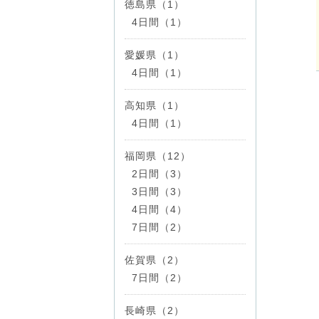
徳島県（1）
4日間（1）
愛媛県（1）
4日間（1）
高知県（1）
4日間（1）
福岡県（12）
2日間（3）
3日間（3）
4日間（4）
7日間（2）
佐賀県（2）
7日間（2）
長崎県（2）