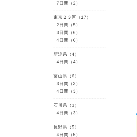
7日間（2）
東京２３区（17）
2日間（5）
3日間（6）
4日間（6）
新潟県（4）
4日間（4）
富山県（6）
3日間（3）
4日間（3）
石川県（3）
4日間（3）
長野県（5）
4日間（5）