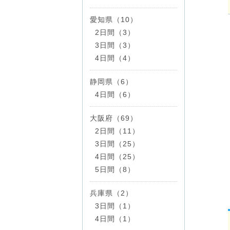
愛知県（10）
2日間（3）
3日間（3）
4日間（4）
静岡県（6）
4日間（6）
大阪府（69）
2日間（11）
3日間（25）
4日間（25）
5日間（8）
兵庫県（2）
3日間（1）
4日間（1）