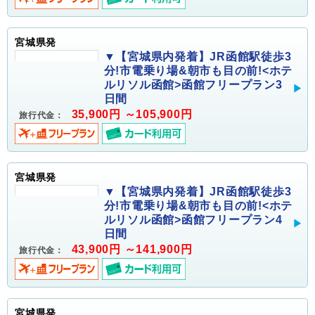
宮城県発
▼【宮城県内発着】JR函館駅徒歩3
分!市電乗り場&朝市も目の前!<ホテ
ルリソル函館>函館フリープラン3
日間
35,900円 ～105,900円
旅行代金：
宮城県発
▼【宮城県内発着】JR函館駅徒歩3
分!市電乗り場&朝市も目の前!<ホテ
ルリソル函館>函館フリープラン4
日間
43,900円 ～141,900円
旅行代金：
宮城県発