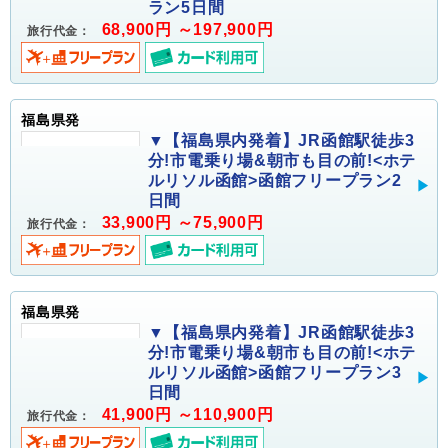
ラン5日間
68,900円 ～197,900円
旅行代金：
福島県発
▼【福島県内発着】JR函館駅徒歩3
分!市電乗り場&朝市も目の前!<ホテ
ルリソル函館>函館フリープラン2
日間
33,900円 ～75,900円
旅行代金：
福島県発
▼【福島県内発着】JR函館駅徒歩3
分!市電乗り場&朝市も目の前!<ホテ
ルリソル函館>函館フリープラン3
日間
41,900円 ～110,900円
旅行代金：