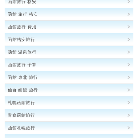
函館旅行 格安
函館 旅行 格安
函館旅行 費用
函館格安旅行
函館 温泉旅行
函館旅行 予算
函館 東北 旅行
仙台 函館 旅行
札幌函館旅行
青森函館旅行
函館札幌旅行