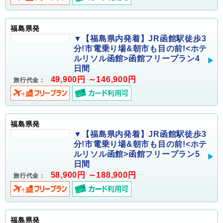
福島県発
▼【福島県内発着】JR函館駅徒歩3
分!市電乗り場&朝市も目の前!<ホテ
ルリソル函館>函館フリープラン4
日間
49,900円 ～146,900円
旅行代金：
福島県発
▼【福島県内発着】JR函館駅徒歩3
分!市電乗り場&朝市も目の前!<ホテ
ルリソル函館>函館フリープラン5
日間
58,900円 ～188,900円
旅行代金：
福島県発