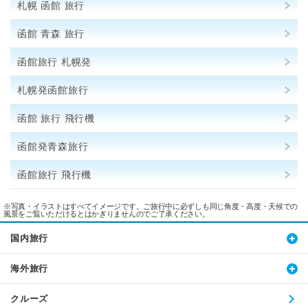
札幌 函館 旅行
函館 青森 旅行
函館旅行 札幌発
札幌発函館旅行
函館 旅行 飛行機
函館発青森旅行
函館旅行 飛行機
※写真・イラストはすべてイメージです。ご旅行中に必ずしも同じ角度・高度・天候での
風景をご覧いただけるとはかぎりませんのでご了承ください。
国内旅行
海外旅行
クルーズ