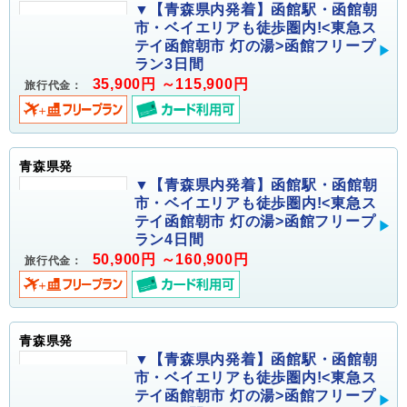
▼【青森県内発着】函館駅・函館朝
市・ベイエリアも徒歩圏内!<東急ス
テイ函館朝市 灯の湯>函館フリープ
ラン3日間
35,900円 ～115,900円
旅行代金：
青森県発
▼【青森県内発着】函館駅・函館朝
市・ベイエリアも徒歩圏内!<東急ス
テイ函館朝市 灯の湯>函館フリープ
ラン4日間
50,900円 ～160,900円
旅行代金：
青森県発
▼【青森県内発着】函館駅・函館朝
市・ベイエリアも徒歩圏内!<東急ス
テイ函館朝市 灯の湯>函館フリープ