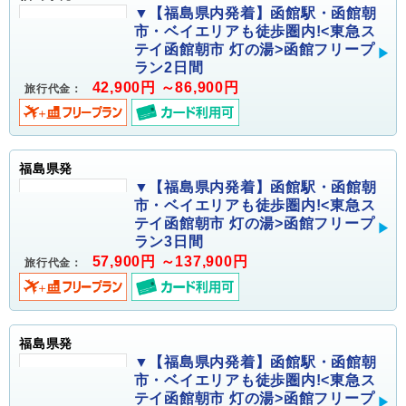
▼【福島県内発着】函館駅・函館朝
市・ベイエリアも徒歩圏内!<東急ス
テイ函館朝市 灯の湯>函館フリープ
ラン2日間
42,900円 ～86,900円
旅行代金：
福島県発
▼【福島県内発着】函館駅・函館朝
市・ベイエリアも徒歩圏内!<東急ス
テイ函館朝市 灯の湯>函館フリープ
ラン3日間
57,900円 ～137,900円
旅行代金：
福島県発
▼【福島県内発着】函館駅・函館朝
市・ベイエリアも徒歩圏内!<東急ス
テイ函館朝市 灯の湯>函館フリープ