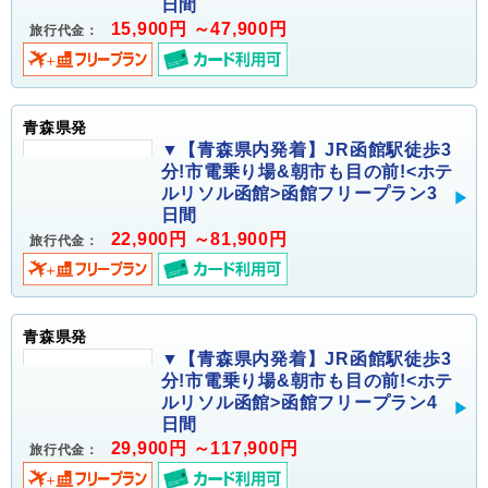
日間
15,900円 ～47,900円
旅行代金：
青森県発
▼【青森県内発着】JR函館駅徒歩3
分!市電乗り場&朝市も目の前!<ホテ
ルリソル函館>函館フリープラン3
日間
22,900円 ～81,900円
旅行代金：
青森県発
▼【青森県内発着】JR函館駅徒歩3
分!市電乗り場&朝市も目の前!<ホテ
ルリソル函館>函館フリープラン4
日間
29,900円 ～117,900円
旅行代金：