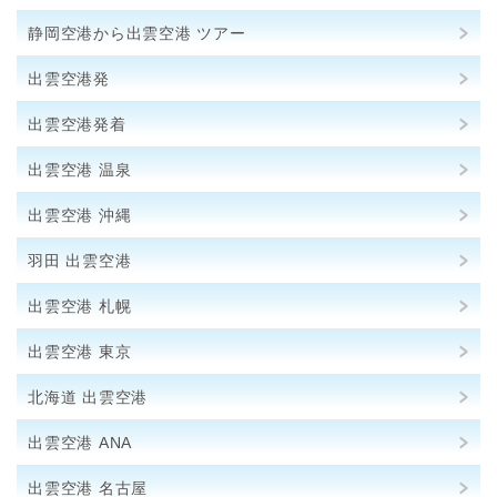
静岡空港から出雲空港 ツアー
出雲空港発
出雲空港発着
出雲空港 温泉
出雲空港 沖縄
羽田 出雲空港
出雲空港 札幌
出雲空港 東京
北海道 出雲空港
出雲空港 ANA
出雲空港 名古屋