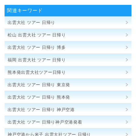
関連キーワード
出雲大社 ツアー 日帰り
松山 出雲大社 ツアー 日帰り
出雲大社 ツアー 日帰り 博多
福岡 出雲大社 ツアー 日帰り
熊本発出雲大社ツアー日帰り
出雲大社 ツアー 日帰り 東京発
出雲大社 ツアー 日帰り 熊本発
出雲大社 ツアー 日帰り 神戸空港
出雲大社 ツアー 日帰り神戸空港発着
神戸空港から米子 出雲大社ツアー 日帰り