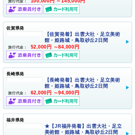
100,000円 ～145,000円
旅行代金：
佐賀県発
【佐賀発着】出雲大社・足立美術
館・姫路城・鳥取砂丘2日間
52,000円 ～84,000円
旅行代金：
長崎県発
【長崎発着】出雲大社・足立美術
館・姫路城・鳥取砂丘2日間
62,000円 ～94,000円
旅行代金：
福井県発
★【JR福井発着】出雲大社・足立
美術館・姫路城・鳥取砂丘2日間