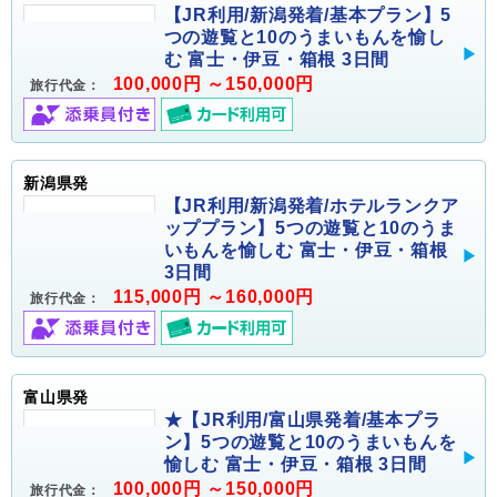
【JR利用/新潟発着/基本プラン】5
つの遊覧と10のうまいもんを愉し
む 富士・伊豆・箱根 3日間
100,000円 ～150,000円
旅行代金：
新潟県発
【JR利用/新潟発着/ホテルランクア
ッププラン】5つの遊覧と10のうま
いもんを愉しむ 富士・伊豆・箱根
3日間
115,000円 ～160,000円
旅行代金：
富山県発
★【JR利用/富山県発着/基本プラ
ン】5つの遊覧と10のうまいもんを
愉しむ 富士・伊豆・箱根 3日間
100,000円 ～150,000円
旅行代金：