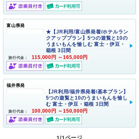
富山県発
★【JR利用/富山県発着/ホテルラン
クアッププラン】5つの遊覧と10の
うまいもんを愉しむ 富士・伊豆・
箱根 3日間
115,000円 ～165,000円
旅行代金：
福井県発
【JR利用/福井県発着/基本プラン】
5つの遊覧と10のうまいもんを愉し
む 富士・伊豆・箱根 3日間
100,000円 ～150,000円
旅行代金：
1/1ページ