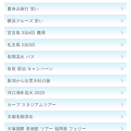
夏休み旅行 安い
横浜クルーズ 安い
宮古島 3泊4日 費用
礼文島 2泊3日
長岡花火 バス
奈良 宿泊 キャンペーン
新潟から出雲大社の旅
河口湖冬花火 2025
カープ スタジアムツアー
京都長期滞在
大塚国際 美術館 ツアー 福岡発 フェリー