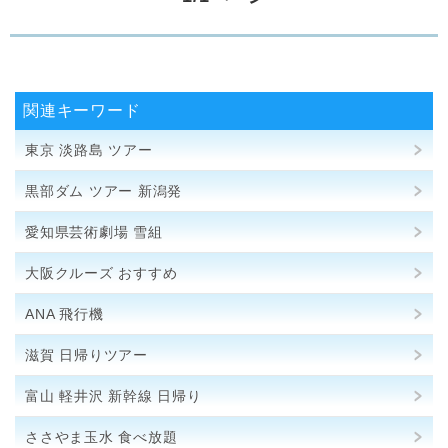
関連キーワード
東京 淡路島 ツアー
黒部ダム ツアー 新潟発
愛知県芸術劇場 雪組
大阪クルーズ おすすめ
ANA 飛行機
滋賀 日帰りツアー
富山 軽井沢 新幹線 日帰り
ささやま玉水 食べ放題