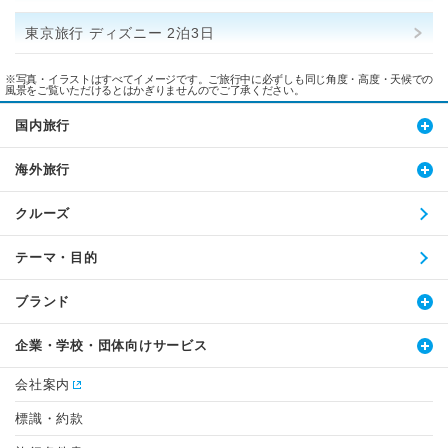
東京旅行 ディズニー 2泊3日
※写真・イラストはすべてイメージです。ご旅行中に必ずしも同じ角度・高度・天候での
風景をご覧いただけるとはかぎりませんのでご了承ください。
国内旅行
海外旅行
クルーズ
テーマ・目的
ブランド
企業・学校・団体向けサービス
会社案内
標識・約款