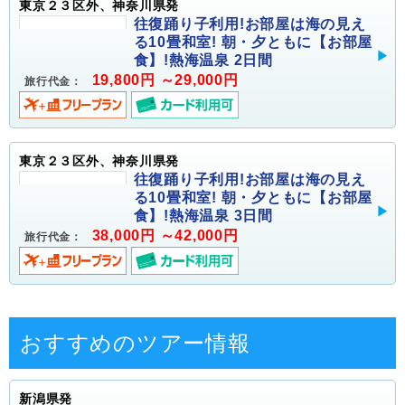
東京２３区外、神奈川県発
往復踊り子利用!お部屋は海の見え
る10畳和室! 朝・夕ともに【お部屋
食】!熱海温泉 2日間
19,800円 ～29,000円
旅行代金：
東京２３区外、神奈川県発
往復踊り子利用!お部屋は海の見え
る10畳和室! 朝・夕ともに【お部屋
食】!熱海温泉 3日間
38,000円 ～42,000円
旅行代金：
おすすめのツアー情報
新潟県発