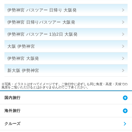
伊勢神宮 バスツアー 日帰り 大阪発
伊勢神宮 日帰りバスツアー 大阪発
伊勢神宮 バスツアー 1泊2日 大阪発
大阪 伊勢神宮
伊勢神宮 大阪発
新大阪 伊勢神宮
※写真・イラストはすべてイメージです。ご旅行中に必ずしも同じ角度・高度・天候での
風景をご覧いただけるとはかぎりませんのでご了承ください。
国内旅行
海外旅行
クルーズ