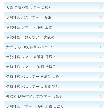
大阪 伊勢神宮 ツアー 日帰り
伊勢神宮 バスツアー 大阪発
伊勢神宮 ツアー 大阪発 近鉄
伊勢神宮 日帰りツアー 大阪発
大阪 から 伊勢神宮 バスツアー
伊勢神宮 ツアー 大阪発 日帰り
伊勢神宮 ツアー 1泊2日 大阪発
伊勢神宮 バスツアー 日帰り 大阪
伊勢神宮 バスツアー 大阪発 宿泊
夫婦岩 伊勢神宮 バスツアー 大阪発
伊勢神宮 ツアー 大阪発 近鉄 日帰り