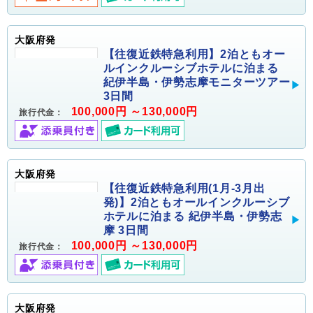
大阪府発
【往復近鉄特急利用】2泊ともオー
ルインクルーシブホテルに泊まる
紀伊半島・伊勢志摩モニターツアー
3日間
100,000円 ～130,000円
旅行代金：
大阪府発
【往復近鉄特急利用(1月-3月出
発)】2泊ともオールインクルーシブ
ホテルに泊まる 紀伊半島・伊勢志
摩 3日間
100,000円 ～130,000円
旅行代金：
大阪府発