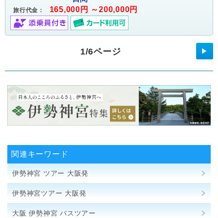
165,000円 ～200,000円
旅行代金：
1/6ページ
▶
関連キーワード
伊勢神宮 ツアー 大阪発
伊勢神宮ツアー 大阪発
大阪 伊勢神宮 バスツアー