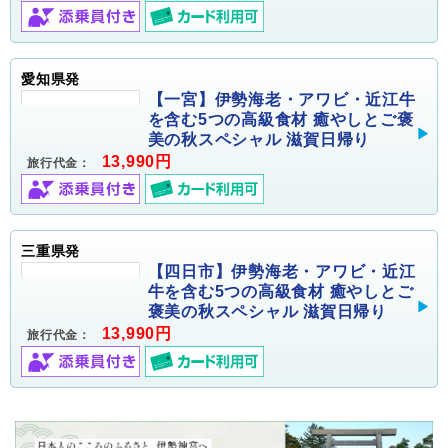
愛知県発
【一宮】伊勢海老・アワビ・近江牛
を含む5つの高級食材 癒やしとご褒
美の秋スペシャル 滋賀日帰り
13,990円
旅行代金：
三重県発
【四日市】伊勢海老・アワビ・近江
牛を含む5つの高級食材 癒やしとご
褒美の秋スペシャル 滋賀日帰り
13,990円
旅行代金：