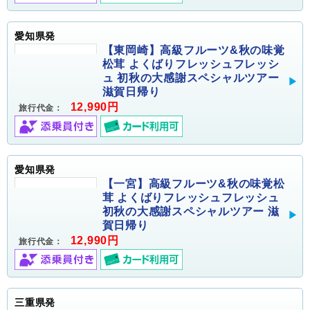
愛知県発
【東岡崎】高級フルーツ&秋の味覚
松茸 よくばりフレッシュフレッシ
ュ 初秋の大感謝スペシャルツアー
滋賀日帰り
12,990円
旅行代金：
愛知県発
【一宮】高級フルーツ&秋の味覚松
茸 よくばりフレッシュフレッシュ
初秋の大感謝スペシャルツアー 滋
賀日帰り
12,990円
旅行代金：
三重県発