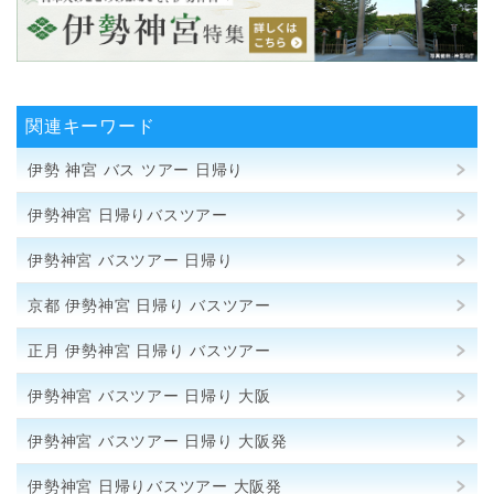
関連キーワード
伊勢 神宮 バス ツアー 日帰り
伊勢神宮 日帰りバスツアー
伊勢神宮 バスツアー 日帰り
京都 伊勢神宮 日帰り バスツアー
正月 伊勢神宮 日帰り バスツアー
伊勢神宮 バスツアー 日帰り 大阪
伊勢神宮 バスツアー 日帰り 大阪発
伊勢神宮 日帰りバスツアー 大阪発