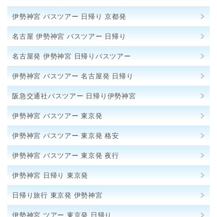
伊勢神宮 バスツアー 日帰り 京都発
名古屋 伊勢神宮 バスツアー 日帰り
名古屋発 伊勢神宮 日帰りバスツアー
伊勢神宮 バスツアー 名古屋発 日帰り
阪急交通社バスツアー 日帰り伊勢神宮
伊勢神宮 バスツアー 東京発
伊勢神宮 バスツアー 東京発 格安
伊勢神宮 バスツアー 東京発 夜行
伊勢神宮 日帰り 東京発
日帰り旅行 東京発 伊勢神宮
伊勢神宮 ツアー 東京発 日帰り