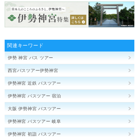
関連キーワード
伊勢 神宮 バス ツアー
西宮バスツアー伊勢神宮
伊勢神宮 近鉄 バスツアー
伊勢神宮 バスツアー 宿泊
大阪 伊勢神宮 バスツアー
伊勢神宮 バスツアー 岐阜
伊勢神宮 初詣 バスツアー