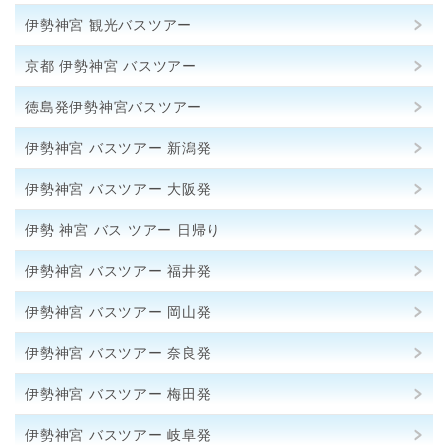
伊勢神宮 観光バスツアー
京都 伊勢神宮 バスツアー
徳島発伊勢神宮バスツアー
伊勢神宮 バスツアー 新潟発
伊勢神宮 バスツアー 大阪発
伊勢 神宮 バス ツアー 日帰り
伊勢神宮 バスツアー 福井発
伊勢神宮 バスツアー 岡山発
伊勢神宮 バスツアー 奈良発
伊勢神宮 バスツアー 梅田発
伊勢神宮 バスツアー 岐阜発