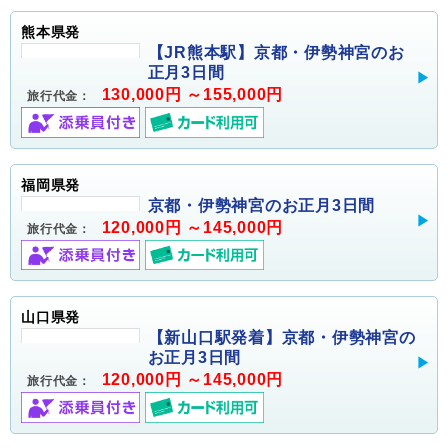
熊本県発
【JR熊本駅】京都・伊勢神宮のお
正月3日間
130,000円 ～155,000円
旅行代金：
福岡県発
京都・伊勢神宮のお正月3日間
120,000円 ～145,000円
旅行代金：
山口県発
【新山口駅発着】京都・伊勢神宮の
お正月3日間
120,000円 ～145,000円
旅行代金：