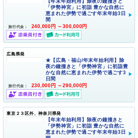
【年末年始利用】除夜の鐘撞きと
「伊勢神宮」に初詣 豊かな自然に
恵まれた伊勢で過ごす年末年始3日
間
240,000円 ～300,000円
旅行代金：
広島県発
★【広島・福山/年末年始利用】除
夜の鐘撞きと「伊勢神宮」に初詣豊
かな自然に恵まれた伊勢で過ごす3
日間
230,000円 ～290,000円
旅行代金：
東京２３区外、神奈川県発
【年末年始利用】除夜の鐘撞きと
「伊勢神宮」に初詣 豊かな自然に
恵まれた伊勢で過ごす年末年始3日