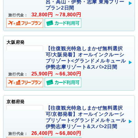
呂・高山・伊勢・志摩 東海フリー
プラン2日間
32,800円 ～78,800円
旅行代金：
大阪府発
【往復観光特急しまかぜ無料選択
可/大阪発着】オールインクルーシ
ブリゾート<グランドメルキュール
伊勢志摩リゾート&スパ>2日間
25,900円 ～66,300円
旅行代金：
京都府発
【往復観光特急しまかぜ無料選択
可/京都発着】オールインクルーシ
ブリゾート<グランドメルキュール
伊勢志摩リゾート&スパ>2日間
26,400円 ～66,800円
旅行代金：