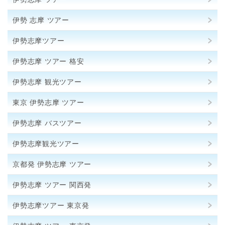
伊勢 志摩 ツアー
伊勢志摩ツアー
伊勢志摩 ツアー 格安
伊勢志摩 観光ツアー
東京 伊勢志摩 ツアー
伊勢志摩 バスツアー
伊勢志摩観光ツアー
京都発 伊勢志摩 ツアー
伊勢志摩 ツアー 関西発
伊勢志摩ツアー 東京発