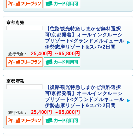
京都府発
【往路観光特急しまかぜ無料選択
可/京都発着】オールインクルーシ
ブリゾート<グランドメルキュール
伊勢志摩リゾート&スパ>2日間
25,400円 ～65,800円
旅行代金：
京都府発
【復路観光特急しまかぜ無料選択
可/京都発着】オールインクルーシ
ブリゾート<グランドメルキュール
伊勢志摩リゾート&スパ>2日間
25,400円 ～65,800円
旅行代金：