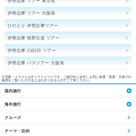
伊勢志摩 ツアー 東京発
伊勢志摩 ツアー 大阪発
ひのとり 伊勢志摩ツアー
伊勢志摩 熊野古道 ツアー
伊勢志摩 2泊3日 ツアー
伊勢志摩 バスツアー 大阪発
※写真・イラストはすべてイメージです。ご旅行中に必ずしも同じ角度・高度・天候での
風景をご覧いただけるとはかぎりませんのでご了承ください。
国内旅行
海外旅行
クルーズ
テーマ・目的