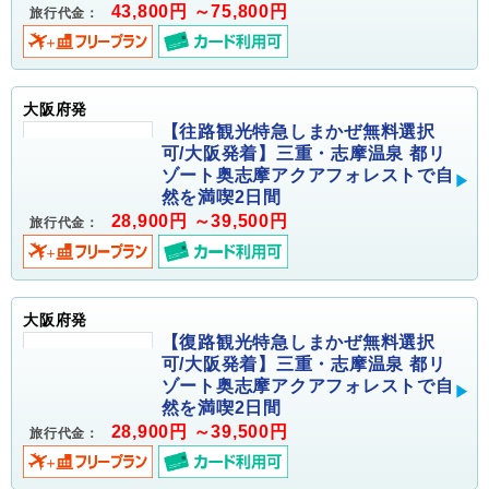
43,800円 ～75,800円
旅行代金：
大阪府発
【往路観光特急しまかぜ無料選択
可/大阪発着】三重・志摩温泉 都リ
ゾート奥志摩アクアフォレストで自
然を満喫2日間
28,900円 ～39,500円
旅行代金：
大阪府発
【復路観光特急しまかぜ無料選択
可/大阪発着】三重・志摩温泉 都リ
ゾート奥志摩アクアフォレストで自
然を満喫2日間
28,900円 ～39,500円
旅行代金：