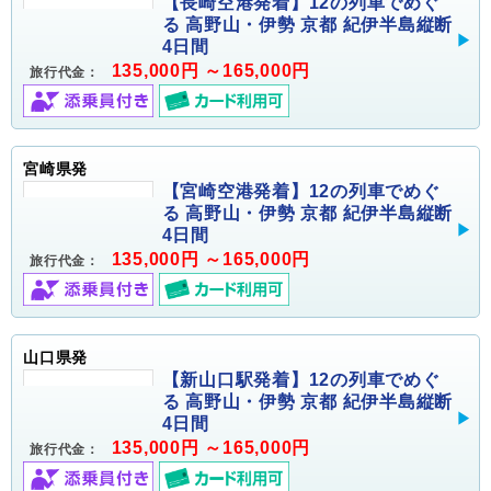
【長崎空港発着】12の列車でめぐ
る 高野山・伊勢 京都 紀伊半島縦断
4日間
135,000円 ～165,000円
旅行代金：
宮崎県発
【宮崎空港発着】12の列車でめぐ
る 高野山・伊勢 京都 紀伊半島縦断
4日間
135,000円 ～165,000円
旅行代金：
山口県発
【新山口駅発着】12の列車でめぐ
る 高野山・伊勢 京都 紀伊半島縦断
4日間
135,000円 ～165,000円
旅行代金：