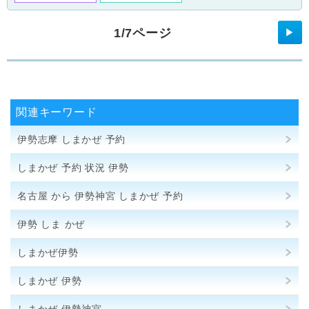
1/7ページ
▶
関連キーワード
伊勢志摩 しまかぜ 予約
しまかぜ 予約 状況 伊勢
名古屋 から 伊勢神宮 しまかぜ 予約
伊勢 しま かぜ
しまかぜ伊勢
しまかぜ 伊勢
しまかぜ 伊勢神宮