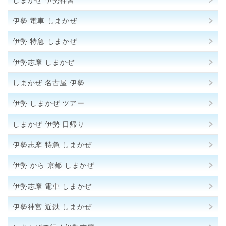
伊勢 電車 しまかぜ
伊勢 特急 しまかぜ
伊勢志摩 しまかぜ
しまかぜ 名古屋 伊勢
伊勢 しまかぜ ツアー
しまかぜ 伊勢 日帰り
伊勢志摩 特急 しまかぜ
伊勢 から 京都 しまかぜ
伊勢志摩 電車 しまかぜ
伊勢神宮 近鉄 しまかぜ