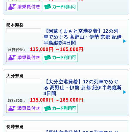
熊本県発
【阿蘇くまもと空港発着】12の列
車でめぐる 高野山・伊勢 京都 紀伊
半島縦断4日間
135,000円 ～165,000円
旅行代金：
大分県発
【大分空港発着】12の列車でめぐ
る 高野山・伊勢 京都 紀伊半島縦断
4日間
135,000円 ～165,000円
旅行代金：
長崎県発