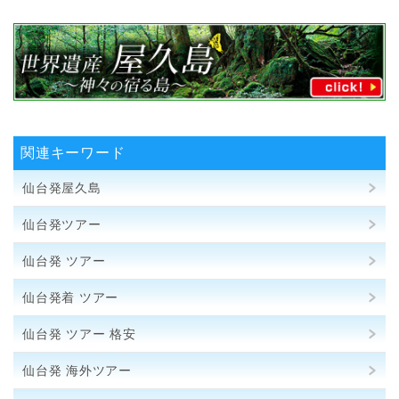
関連キーワード
仙台発屋久島
仙台発ツアー
仙台発 ツアー
仙台発着 ツアー
仙台発 ツアー 格安
仙台発 海外ツアー