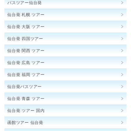
バスツアー仙台発
仙台発 札幌 ツアー
仙台発 大阪 ツアー
仙台発 四国ツアー
仙台発 関西 ツアー
仙台発 広島 ツアー
仙台発 福岡 ツアー
仙台発バスツアー
仙台発 青森 ツアー
仙台発 ツアー 国内
函館ツアー 仙台発