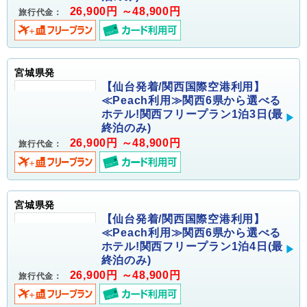
26,900円 ～48,900円
旅行代金：
宮城県発
【仙台発着/関西国際空港利用】
≪Peach利用≫関西6県から選べる
ホテル!関西フリープラン1泊3日(最
終泊のみ)
26,900円 ～48,900円
旅行代金：
宮城県発
【仙台発着/関西国際空港利用】
≪Peach利用≫関西6県から選べる
ホテル!関西フリープラン1泊4日(最
終泊のみ)
26,900円 ～48,900円
旅行代金：