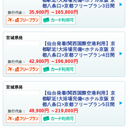
都駅近!大浴場完備<ホテル京阪 京
都八条口>京都フリープラン3日間
35,900円 ～165,900円
旅行代金：
宮城県発
【仙台発着/関西国際空港利用】京
都駅近!大浴場完備<ホテル京阪 京
都八条口>京都フリープラン4日間
42,900円 ～196,900円
旅行代金：
宮城県発
【仙台発着/関西国際空港利用】京
都駅近!大浴場完備<ホテル京阪 京
都八条口>京都フリープラン5日間
49,900円 ～219,000円
旅行代金：