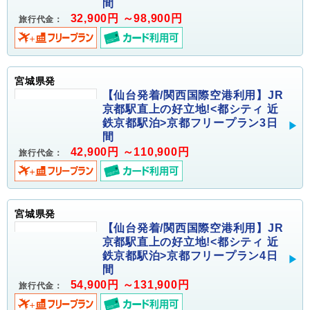
間
32,900円 ～98,900円
旅行代金：
宮城県発
【仙台発着/関西国際空港利用】JR
京都駅直上の好立地!<都シティ 近
鉄京都駅泊>京都フリープラン3日
間
42,900円 ～110,900円
旅行代金：
宮城県発
【仙台発着/関西国際空港利用】JR
京都駅直上の好立地!<都シティ 近
鉄京都駅泊>京都フリープラン4日
間
54,900円 ～131,900円
旅行代金：