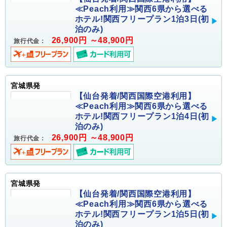
≪Peach利用≫関西6県から選べる
ホテル!関西フリープラン1泊3日(初
泊のみ)
26,900円 ～48,900円
旅行代金：
宮城県発
【仙台発着/関西国際空港利用】
≪Peach利用≫関西6県から選べる
ホテル!関西フリープラン1泊4日(初
泊のみ)
26,900円 ～48,900円
旅行代金：
宮城県発
【仙台発着/関西国際空港利用】
≪Peach利用≫関西6県から選べる
ホテル!関西フリープラン1泊5日(初
泊のみ)