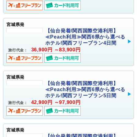
宮城県発
【仙台発着/関西国際空港利用】
≪Peach利用≫関西6県から選べる
ホテル!関西フリープラン4日間
36,900円 ～83,900円
旅行代金：
宮城県発
【仙台発着/関西国際空港利用】
≪Peach利用≫関西6県から選べる
ホテル!関西フリープラン5日間
42,900円 ～97,900円
旅行代金：
宮城県発
【仙台発着/関西国際空港利用】