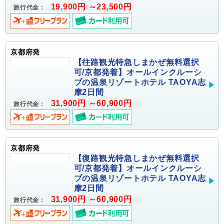
19,900円 ～23,500円
旅行代金：
京都府発
【往路観光特急しまかぜ無料選択
可/京都発着】オールインクルーシ
ブの温泉リゾートホテル TAOYA志
摩2日間
31,900円 ～60,900円
旅行代金：
京都府発
【復路観光特急しまかぜ無料選択
可/京都発着】オールインクルーシ
ブの温泉リゾートホテル TAOYA志
摩2日間
31,900円 ～60,900円
旅行代金：