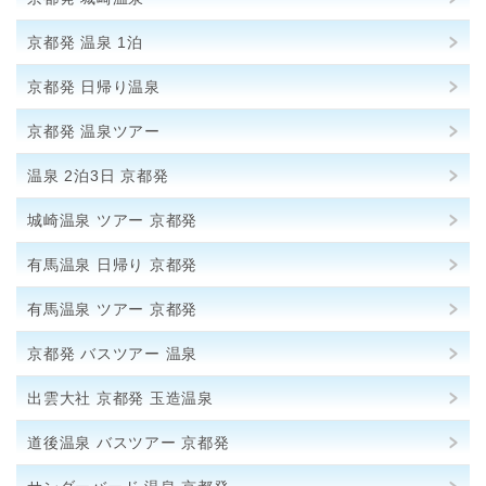
京都発 温泉 1泊
京都発 日帰り温泉
京都発 温泉ツアー
温泉 2泊3日 京都発
城崎温泉 ツアー 京都発
有馬温泉 日帰り 京都発
有馬温泉 ツアー 京都発
京都発 バスツアー 温泉
出雲大社 京都発 玉造温泉
道後温泉 バスツアー 京都発