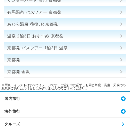
サンダーバード 温泉 京都発
有馬温泉 バスツアー 京都発
あわら温泉 往復JR 京都発
温泉 2泊3日 おすすめ 京都発
京都発 バスツアー 1泊2日 温泉
京都発
京都発 金沢
※写真・イラストはすべてイメージです。ご旅行中に必ずしも同じ角度・高度・天候での
風景をご覧いただけるとはかぎりませんのでご了承ください。
国内旅行
海外旅行
クルーズ