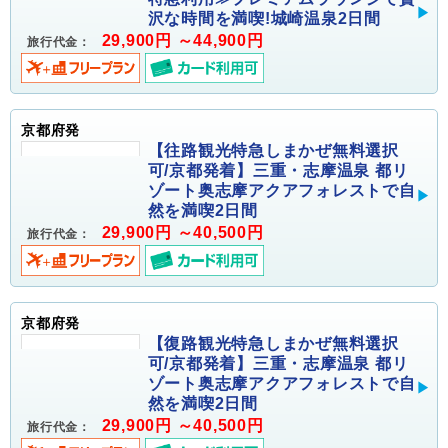
沢な時間を満喫!城崎温泉2日間
29,900円 ～44,900円
旅行代金：
京都府発
【往路観光特急しまかぜ無料選択
可/京都発着】三重・志摩温泉 都リ
ゾート奥志摩アクアフォレストで自
然を満喫2日間
29,900円 ～40,500円
旅行代金：
京都府発
【復路観光特急しまかぜ無料選択
可/京都発着】三重・志摩温泉 都リ
ゾート奥志摩アクアフォレストで自
然を満喫2日間
29,900円 ～40,500円
旅行代金：