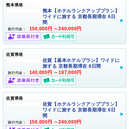
熊本県発
熊本【ホテルランクアッププラン】
ワイドに旅する 京都長期滞在 6日
間
150,000円 ～240,000円
旅行代金：
佐賀県発
佐賀【基本ホテルプラン】ワイドに
旅する 京都長期滞在 6日間
140,000円 ～187,000円
旅行代金：
佐賀県発
佐賀【ホテルランクアッププラン】
ワイドに旅する 京都長期滞在 6日
間
150,000円 ～240,000円
旅行代金：