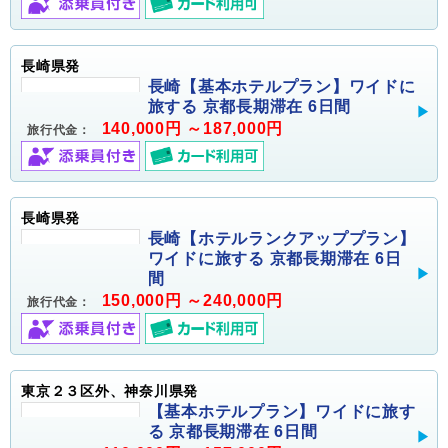
長崎県発
長崎【基本ホテルプラン】ワイドに
旅する 京都長期滞在 6日間
140,000円 ～187,000円
旅行代金：
長崎県発
長崎【ホテルランクアッププラン】
ワイドに旅する 京都長期滞在 6日
間
150,000円 ～240,000円
旅行代金：
東京２３区外、神奈川県発
【基本ホテルプラン】ワイドに旅す
る 京都長期滞在 6日間