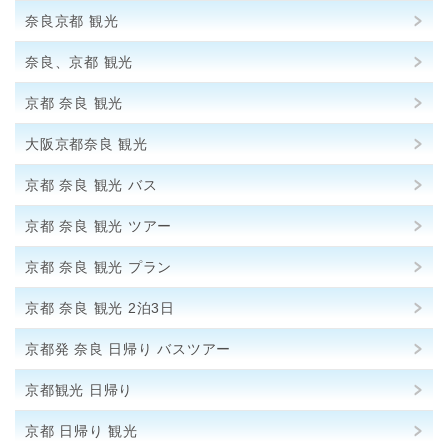
奈良京都 観光
奈良、京都 観光
京都 奈良 観光
大阪京都奈良 観光
京都 奈良 観光 バス
京都 奈良 観光 ツアー
京都 奈良 観光 プラン
京都 奈良 観光 2泊3日
京都発 奈良 日帰り バスツアー
京都観光 日帰り
京都 日帰り 観光