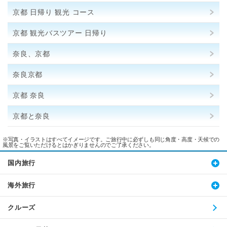
京都 日帰り 観光 コース
京都 観光バスツアー 日帰り
奈良、京都
奈良京都
京都 奈良
京都と奈良
※写真・イラストはすべてイメージです。ご旅行中に必ずしも同じ角度・高度・天候での
風景をご覧いただけるとはかぎりませんのでご了承ください。
国内旅行
海外旅行
クルーズ