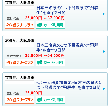
京都府、大阪府発
日本三名泉の1つ下呂温泉で”飛騨
牛”を食す2日間
25,000円 ～37,000円
旅行代金：
京都府、大阪府発
日本三名泉の1つ下呂温泉で”飛騨
牛”を食す3日間
35,000円 ～54,000円
旅行代金：
京都府、大阪府発
<お一人様参加限定>日本三名泉の1
つ下呂温泉で”飛騨牛”を食す2日間
35,000円
旅行代金：