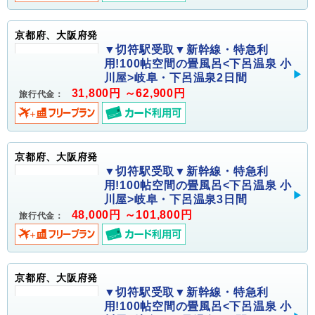
京都府、大阪府発
▼切符駅受取▼新幹線・特急利
用!100帖空間の畳風呂<下呂温泉 小
川屋>岐阜・下呂温泉2日間
31,800円 ～62,900円
旅行代金：
京都府、大阪府発
▼切符駅受取▼新幹線・特急利
用!100帖空間の畳風呂<下呂温泉 小
川屋>岐阜・下呂温泉3日間
48,000円 ～101,800円
旅行代金：
京都府、大阪府発
▼切符駅受取▼新幹線・特急利
用!100帖空間の畳風呂<下呂温泉 小