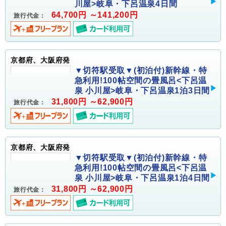
川屋>岐阜・下呂温泉4日間
64,700円 ～141,200円
旅行代金：
京都府、大阪府発
▼切符駅受取▼(初泊付)新幹線・特
急利用!100帖空間の畳風呂<下呂温
泉 小川屋>岐阜・下呂温泉1泊3日間
31,800円 ～62,900円
旅行代金：
京都府、大阪府発
▼切符駅受取▼(初泊付)新幹線・特
急利用!100帖空間の畳風呂<下呂温
泉 小川屋>岐阜・下呂温泉1泊4日間
31,800円 ～62,900円
旅行代金：