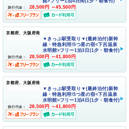
館>フリー1泊4日間(1夕・朝食付)
28,500円 ～45,500円
旅行代金：
京都府、大阪府発
▼きっぷ駅受取り▼(最終泊付)新幹
線・特急利用!5つ星の宿<下呂温泉
水明館>フリー1泊3日(1夕・朝食付)
28,500円 ～41,800円
旅行代金：
京都府、大阪府発
▼きっぷ駅受取り▼(最終泊付)新幹
線・特急利用!5つ星の宿<下呂温泉
水明館>フリー1泊4日(1夕・朝食付)
28,500円 ～41,800円
旅行代金：