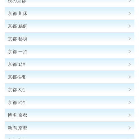
秋の京都
京都 川床
京都 鵜飼
京都 秘境
京都 一泊
京都 1泊
京都往復
京都 3泊
京都 2泊
博多 京都
新潟 京都