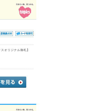
クスオリジナル御札】