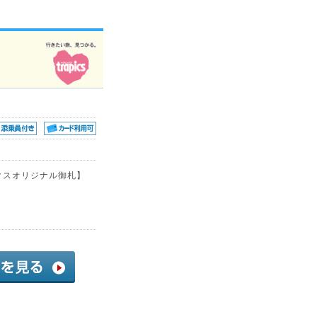
クスオリジナル御札】