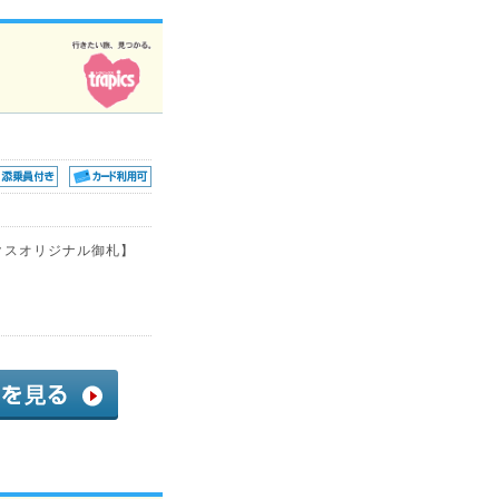
クスオリジナル御札】