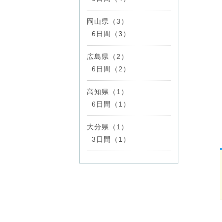
岡山県（3）
6日間（3）
広島県（2）
6日間（2）
高知県（1）
6日間（1）
大分県（1）
3日間（1）