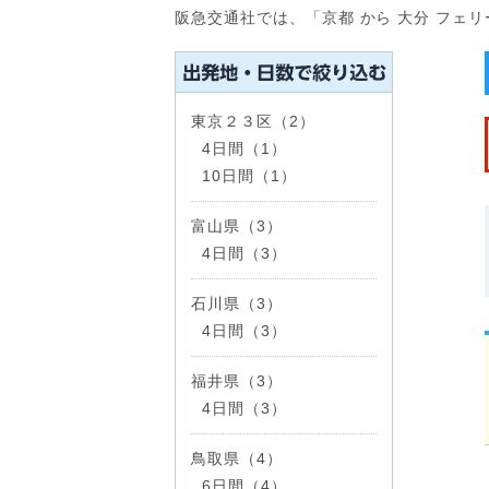
阪急交通社では、「京都 から 大分 フェ
東京２３区（2）
4日間（1）
10日間（1）
富山県（3）
4日間（3）
石川県（3）
4日間（3）
福井県（3）
4日間（3）
鳥取県（4）
6日間（4）