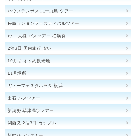
ハウステンボス 九十九島 ツアー
長崎ランタンフェスティバルツアー
お一 人様 バスツアー 横浜発
2泊3日 国内旅行 安い
10月 おすすめ観光地
11月場所
ガトーフェスタハラダ 横浜
出石 バスツアー
新潟発 草津温泉ツアー
関西発 2泊3日 カップル
新幹線レンタカー