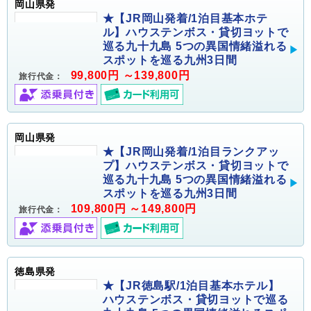
岡山県発
★【JR岡山発着/1泊目基本ホテ
ル】ハウステンボス・貸切ヨットで
巡る九十九島 5つの異国情緒溢れる
スポットを巡る九州3日間
99,800円 ～139,800円
旅行代金：
岡山県発
★【JR岡山発着/1泊目ランクアッ
プ】ハウステンボス・貸切ヨットで
巡る九十九島 5つの異国情緒溢れる
スポットを巡る九州3日間
109,800円 ～149,800円
旅行代金：
徳島県発
★【JR徳島駅/1泊目基本ホテル】
ハウステンボス・貸切ヨットで巡る