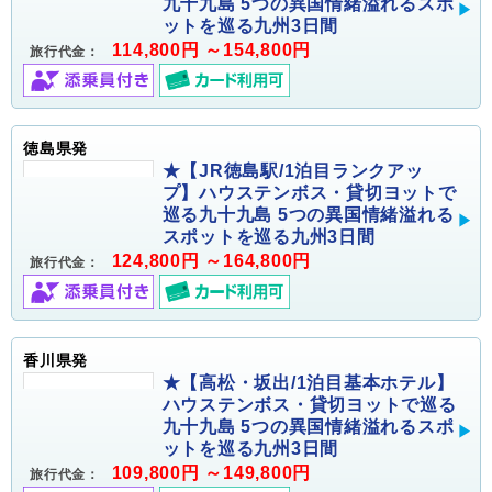
九十九島 5つの異国情緒溢れるスポ
ットを巡る九州3日間
114,800円 ～154,800円
旅行代金：
徳島県発
★【JR徳島駅/1泊目ランクアッ
プ】ハウステンボス・貸切ヨットで
巡る九十九島 5つの異国情緒溢れる
スポットを巡る九州3日間
124,800円 ～164,800円
旅行代金：
香川県発
★【高松・坂出/1泊目基本ホテル】
ハウステンボス・貸切ヨットで巡る
九十九島 5つの異国情緒溢れるスポ
ットを巡る九州3日間
109,800円 ～149,800円
旅行代金：