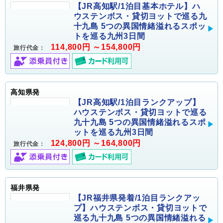
【JR高知駅/1泊目基本ホテル】ハ
ウステンボス・貸切ヨットで巡る九
十九島 5つの異国情緒溢れるスポッ
トを巡る九州3日間
114,800円 ～154,800円
旅行代金：
高知県発
【JR高知駅/1泊目ランクアップ】
ハウステンボス・貸切ヨットで巡る
九十九島 5つの異国情緒溢れるスポ
ットを巡る九州3日間
124,800円 ～164,800円
旅行代金：
福井県発
【JR福井県発着/1泊目ランクアッ
プ】ハウステンボス・貸切ヨットで
巡る九十九島 5つの異国情緒溢れる