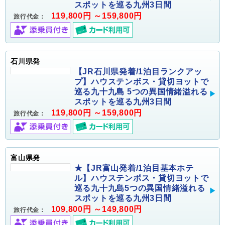
スポットを巡る九州3日間
119,800円 ～159,800円
旅行代金：
石川県発
【JR石川県発着/1泊目ランクアッ
プ】ハウステンボス・貸切ヨットで
巡る九十九島 5つの異国情緒溢れる
スポットを巡る九州3日間
119,800円 ～159,800円
旅行代金：
富山県発
★【JR富山発着/1泊目基本ホテ
ル】ハウステンボス・貸切ヨットで
巡る九十九島5つの異国情緒溢れる
スポットを巡る九州3日間
109,800円 ～149,800円
旅行代金：