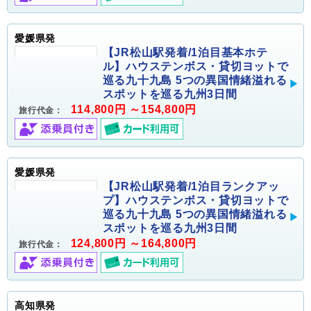
愛媛県発
【JR松山駅発着/1泊目基本ホテ
ル】ハウステンボス・貸切ヨットで
巡る九十九島 5つの異国情緒溢れる
スポットを巡る九州3日間
114,800円 ～154,800円
旅行代金：
愛媛県発
【JR松山駅発着/1泊目ランクアッ
プ】ハウステンボス・貸切ヨットで
巡る九十九島 5つの異国情緒溢れる
スポットを巡る九州3日間
124,800円 ～164,800円
旅行代金：
高知県発