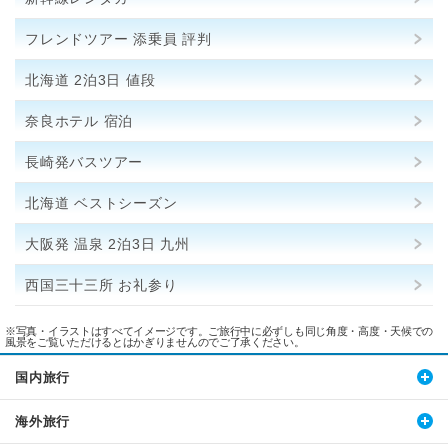
フレンドツアー 添乗員 評判
北海道 2泊3日 値段
奈良ホテル 宿泊
長崎発バスツアー
北海道 ベストシーズン
大阪発 温泉 2泊3日 九州
西国三十三所 お礼参り
※写真・イラストはすべてイメージです。ご旅行中に必ずしも同じ角度・高度・天候での
風景をご覧いただけるとはかぎりませんのでご了承ください。
国内旅行
海外旅行