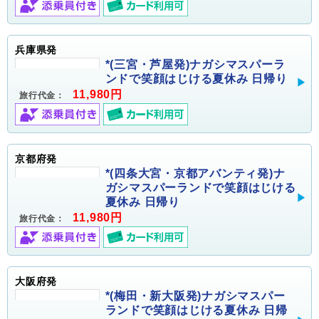
兵庫県発
*(三宮・芦屋発)ナガシマスパーラ
ンドで笑顔はじける夏休み 日帰り
11,980円
旅行代金：
京都府発
*(四条大宮・京都アバンティ発)ナ
ガシマスパーランドで笑顔はじける
夏休み 日帰り
11,980円
旅行代金：
大阪府発
*(梅田・新大阪発)ナガシマスパー
ランドで笑顔はじける夏休み 日帰