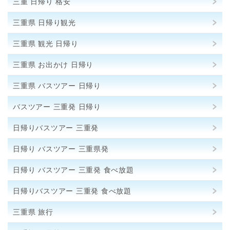
三重 日帰り 格安
三重県 日帰り観光
三重県 観光 日帰り
三重県 お出かけ 日帰り
三重県 バスツアー 日帰り
バスツアー 三重発 日帰り
日帰りバスツアー 三重発
日帰り バスツアー 三重県発
日帰り バスツアー 三重発 食べ放題
日帰りバスツアー 三重発 食べ放題
三重県 旅行