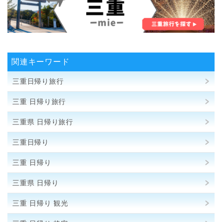
関連キーワード
三重日帰り旅行
三重 日帰り旅行
三重県 日帰り旅行
三重日帰り
三重 日帰り
三重県 日帰り
三重 日帰り 観光