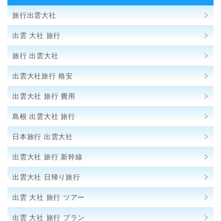
旅行出雲大社
出雲 大社 旅行
旅行 出雲大社
出雲大社旅行 格安
出雲大社 旅行 費用
島根 出雲大社 旅行
日本旅行 出雲大社
出雲大社 旅行 新幹線
出雲大社 日帰り旅行
出雲 大社 旅行 ツアー
出雲 大社 旅行 プラン