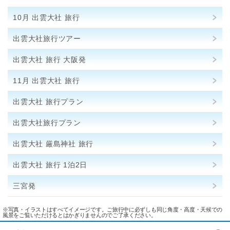
10月 出雲大社 旅行
出雲大社旅行ツアー
出雲大社 旅行 大阪発
11月 出雲大社 旅行
出雲大社 旅行プラン
出雲大社旅行プラン
出雲大社 厳島神社 旅行
出雲大社 旅行 1泊2日
三宮発
※写真・イラストはすべてイメージです。ご旅行中に必ずしも同じ角度・高度・天候での
風景をご覧いただけるとはかぎりませんのでご了承ください。