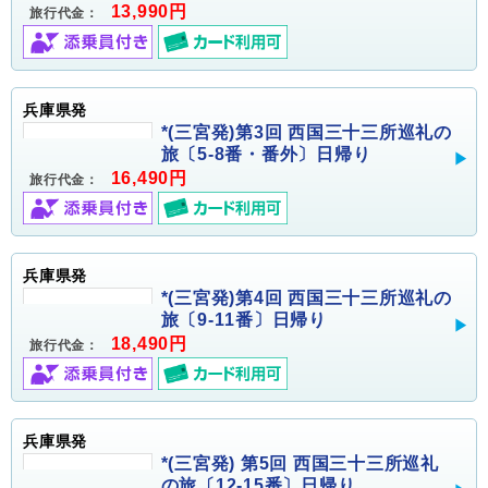
13,990円
旅行代金：
兵庫県発
*(三宮発)第3回 西国三十三所巡礼の
旅〔5-8番・番外〕日帰り
16,490円
旅行代金：
兵庫県発
*(三宮発)第4回 西国三十三所巡礼の
旅〔9-11番〕日帰り
18,490円
旅行代金：
兵庫県発
*(三宮発) 第5回 西国三十三所巡礼
の旅〔12-15番〕日帰り