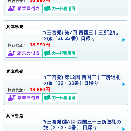
20,990円
旅行代金：
兵庫県発
*(三宮発) 第7回 西国三十三所巡礼
の旅〔20-23番〕日帰り
18,990円
旅行代金：
兵庫県発
*(三宮発) 第12回 西国三十三所巡礼
の旅〔32・33番〕日帰り
19,990円
旅行代金：
兵庫県発
*(三宮発)第2回 西国三十三所巡礼の
旅〔2・3・4番〕 日帰り