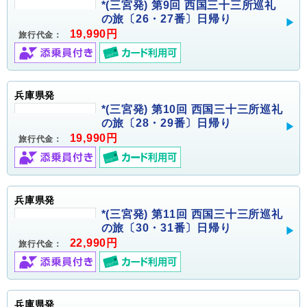
*(三宮発) 第9回 西国三十三所巡礼
の旅〔26・27番〕日帰り
19,990円
旅行代金：
兵庫県発
*(三宮発) 第10回 西国三十三所巡礼
の旅〔28・29番〕日帰り
19,990円
旅行代金：
兵庫県発
*(三宮発) 第11回 西国三十三所巡礼
の旅〔30・31番〕日帰り
22,990円
旅行代金：
兵庫県発