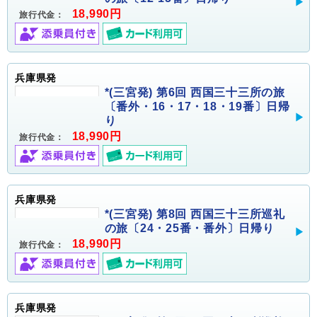
18,990円
旅行代金：
兵庫県発
*(三宮発) 第6回 西国三十三所の旅
〔番外・16・17・18・19番〕日帰
り
18,990円
旅行代金：
兵庫県発
*(三宮発) 第8回 西国三十三所巡礼
の旅〔24・25番・番外〕日帰り
18,990円
旅行代金：
兵庫県発