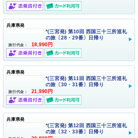
兵庫県発
*(三宮発) 第10回 西国三十三所巡礼
の旅〔28・29番〕日帰り
18,990円
旅行代金：
兵庫県発
*(三宮発) 第11回 西国三十三所巡礼
の旅〔30・31番〕日帰り
21,990円
旅行代金：
兵庫県発
*(三宮発) 第12回 西国三十三所巡礼
の旅〔32・33番〕日帰り