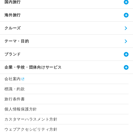
国内旅行
海外旅行
クルーズ
テーマ・目的
ブランド
企業・学校・団体向けサービス
会社案内
標識・約款
旅行条件書
個人情報保護方針
カスタマーハラスメント方針
ウェブアクセシビリティ方針