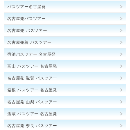
バスツアー名古屋発
名古屋発バスツアー
名古屋発 バスツアー
名古屋発着 バスツアー
宿泊バスツアー 名古屋発
富山 バスツアー 名古屋発
名古屋発 滋賀 バスツアー
箱根 バスツアー 名古屋発
名古屋発 山梨 バスツアー
酒蔵 バスツアー 名古屋発
名古屋発 奈良 バスツアー