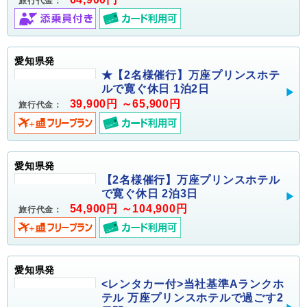
旅行代金：
愛知県発
★【2名様催行】万座プリンスホテ
ルで寛ぐ休日 1泊2日
39,900円 ～65,900円
旅行代金：
愛知県発
【2名様催行】万座プリンスホテル
で寛ぐ休日 2泊3日
54,900円 ～104,900円
旅行代金：
愛知県発
<レンタカー付>当社基準Aランクホ
テル 万座プリンスホテルで過ごす2