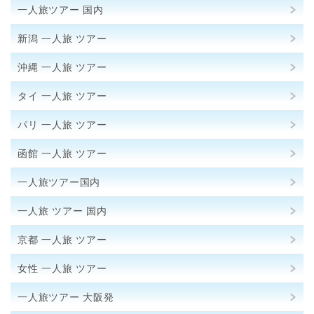
一人旅ツアー 国内
新潟 一人旅 ツアー
沖縄 一人旅 ツアー
タイ 一人旅 ツアー
パリ 一人旅 ツアー
函館 一人旅 ツアー
一人旅ツアー国内
一人旅 ツアー 国内
京都 一人旅 ツアー
女性 一人旅 ツアー
一人旅ツアー 大阪発