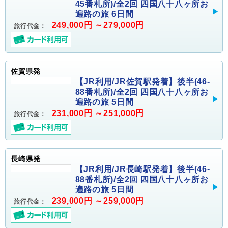
45番札所)/全2回 四国八十八ヶ所お
遍路の旅 6日間
249,000円 ～279,000円
旅行代金：
佐賀県発
【JR利用/JR佐賀駅発着】後半(46-
88番札所)/全2回 四国八十八ヶ所お
遍路の旅 5日間
231,000円 ～251,000円
旅行代金：
長崎県発
【JR利用/JR長崎駅発着】後半(46-
88番札所)/全2回 四国八十八ヶ所お
遍路の旅 5日間
239,000円 ～259,000円
旅行代金：