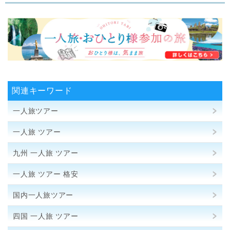
関連キーワード
一人旅ツアー
一人旅 ツアー
九州 一人旅 ツアー
一人旅 ツアー 格安
国内一人旅ツアー
四国 一人旅 ツアー