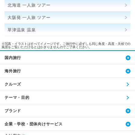
北海道 一人旅 ツアー
大阪発 一人旅 ツアー
草津温泉 温泉
※写真・イラストはすべてイメージです。ご旅行中に必ずしも同じ角度・高度・天候での
風景をご覧いただけるとはかぎりませんのでご了承ください。
国内旅行
海外旅行
クルーズ
テーマ・目的
ブランド
企業・学校・団体向けサービス