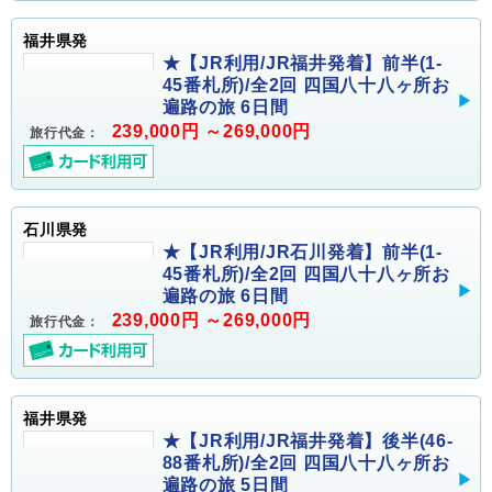
福井県発
★【JR利用/JR福井発着】前半(1-
45番札所)/全2回 四国八十八ヶ所お
遍路の旅 6日間
239,000円 ～269,000円
旅行代金：
石川県発
★【JR利用/JR石川発着】前半(1-
45番札所)/全2回 四国八十八ヶ所お
遍路の旅 6日間
239,000円 ～269,000円
旅行代金：
福井県発
★【JR利用/JR福井発着】後半(46-
88番札所)/全2回 四国八十八ヶ所お
遍路の旅 5日間