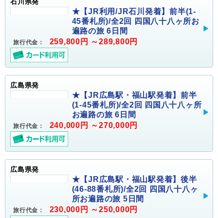
石川県発
★【JR利用/JR石川発着】前半(1-
45番札所)/全2回 四国八十八ヶ所お
遍路の旅 6日間
259,800円 ～289,800円
旅行代金：
広島県発
★【JR広島駅・福山駅発着】前半
(1-45番札所)/全2回 四国八十八ヶ所
お遍路の旅 6日間
240,000円 ～270,000円
旅行代金：
広島県発
★【JR広島駅・福山駅発着】後半
(46-88番札所)/全2回 四国八十八ヶ
所お遍路の旅 5日間
230,000円 ～250,000円
旅行代金：