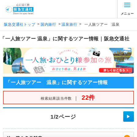
メニュー
>
>
>
阪急交通社トップ
国内旅行
温泉旅行
一人旅ツアー 温泉
「一人旅ツアー 温泉」に関するツアー情報｜阪急交通社
「一人旅ツアー 温泉」に関するツアー情報
22件
｜
検索結果該当件数
1/2ページ
▶