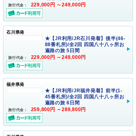
229,000円 ～249,000円
旅行代金：
石川県発
★【JR利用/JR石川発着】後半(46-
88番札所)/全2回 四国八十八ヶ所お
遍路の旅 5日間
229,000円 ～249,000円
旅行代金：
福井県発
★【JR利用/JR福井発着】前半(1-
45番札所)/全2回 四国八十八ヶ所お
遍路の旅 6日間
259,800円 ～289,800円
旅行代金：