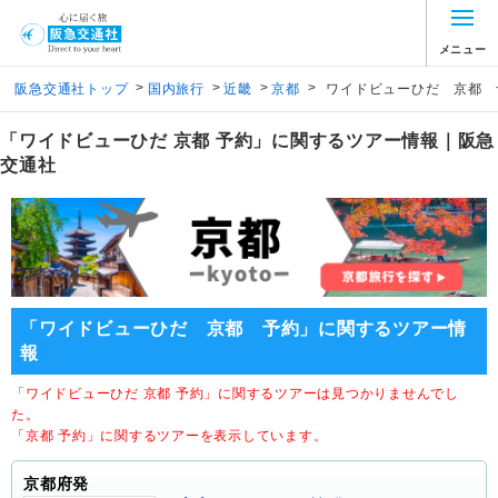
メニュー
>
>
>
>
阪急交通社トップ
国内旅行
近畿
京都
ワイドビューひだ 京都 
「ワイドビューひだ 京都 予約」に関するツアー情報｜阪急
交通社
「ワイドビューひだ 京都 予約」に関するツアー情
報
「ワイドビューひだ 京都 予約」に関するツアーは見つかりませんでし
た。
「京都 予約」に関するツアーを表示しています。
京都府発