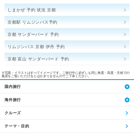
しまかぜ 予約 状況 京都
京都駅 リムジンバス予約
京都 サンダーバード 予約
リムジンバス 京都 伊丹 予約
京都 富山 サンダーバード 予約
※写真・イラストはすべてイメージです。ご旅行中に必ずしも同じ角度・高度・天候での
風景をご覧いただけるとはかぎりませんのでご了承ください。
国内旅行
海外旅行
クルーズ
テーマ・目的