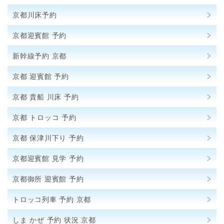
京都川床予約
京都迎賓館 予約
新幹線予約 京都
京都 迎賓館 予約
京都 貴船 川床 予約
京都 トロッコ 予約
京都 保津川下り 予約
京都迎賓館 見学 予約
京都御所 迎賓館 予約
トロッコ列車 予約 京都
しま かぜ 予約 状況 京都