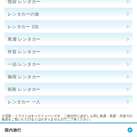
指宿 レンタカー
レンタカーの旅
レンタカー 2泊
尾瀬 レンタカー
作並 レンタカー
一泊 レンタカー
御宿 レンタカー
初島 レンタカー
レンタカー 一人
※写真・イラストはすべてイメージです。ご旅行中に必ずしも同じ角度・高度・天候での
風景をご覧いただけるとはかぎりませんのでご了承ください。
国内旅行