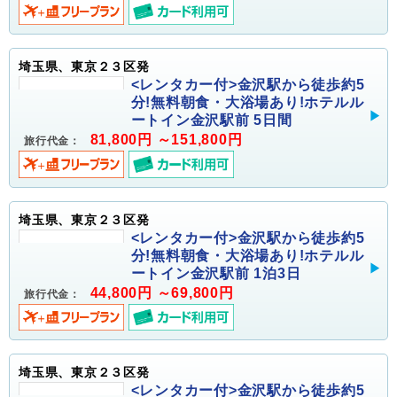
埼玉県、東京２３区発
<レンタカー付>金沢駅から徒歩約5
分!無料朝食・大浴場あり!ホテルル
ートイン金沢駅前 5日間
81,800円 ～151,800円
旅行代金：
埼玉県、東京２３区発
<レンタカー付>金沢駅から徒歩約5
分!無料朝食・大浴場あり!ホテルル
ートイン金沢駅前 1泊3日
44,800円 ～69,800円
旅行代金：
埼玉県、東京２３区発
<レンタカー付>金沢駅から徒歩約5