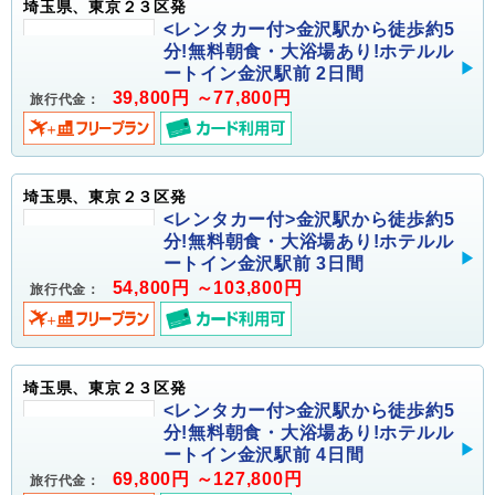
埼玉県、東京２３区発
<レンタカー付>金沢駅から徒歩約5
分!無料朝食・大浴場あり!ホテルル
ートイン金沢駅前 2日間
39,800円 ～77,800円
旅行代金：
埼玉県、東京２３区発
<レンタカー付>金沢駅から徒歩約5
分!無料朝食・大浴場あり!ホテルル
ートイン金沢駅前 3日間
54,800円 ～103,800円
旅行代金：
埼玉県、東京２３区発
<レンタカー付>金沢駅から徒歩約5
分!無料朝食・大浴場あり!ホテルル
ートイン金沢駅前 4日間
69,800円 ～127,800円
旅行代金：