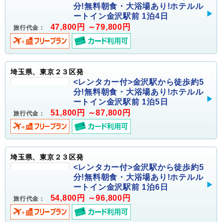
分!無料朝食・大浴場あり!ホテルル
ートイン金沢駅前 1泊4日
47,800円 ～79,800円
旅行代金：
埼玉県、東京２３区発
<レンタカー付>金沢駅から徒歩約5
分!無料朝食・大浴場あり!ホテルル
ートイン金沢駅前 1泊5日
51,800円 ～87,800円
旅行代金：
埼玉県、東京２３区発
<レンタカー付>金沢駅から徒歩約5
分!無料朝食・大浴場あり!ホテルル
ートイン金沢駅前 1泊6日
54,800円 ～96,800円
旅行代金：