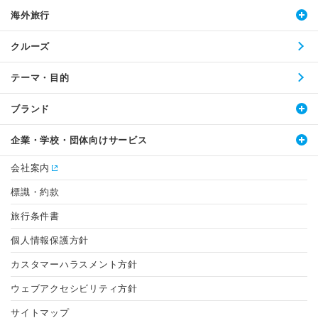
海外旅行
クルーズ
テーマ・目的
ブランド
企業・学校・団体向けサービス
会社案内
標識・約款
旅行条件書
個人情報保護方針
カスタマーハラスメント方針
ウェブアクセシビリティ方針
サイトマップ