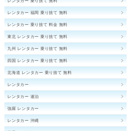
レンタカー 乗り捨て 無料
レンタカー 福岡 乗り捨て 無料
レンタカー 乗り捨て 料金 無料
東北 レンタカー 乗り捨て 無料
九州 レンタカー 乗り捨て 無料
四国 レンタカー 乗り捨て 無料
北海道 レンタカー 乗り捨て 無料
レンタカー
レンタカー 連泊
強羅 レンタカー
レンタカー 沖縄