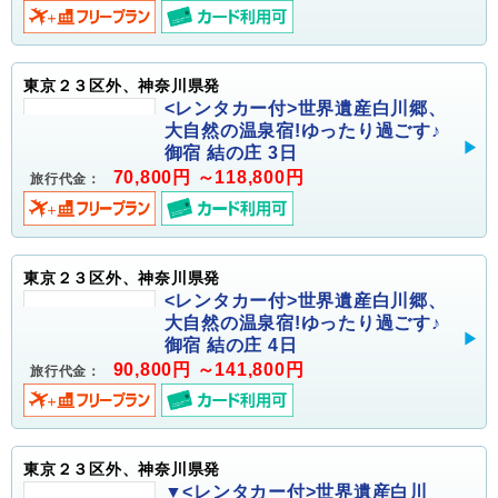
東京２３区外、神奈川県発
<レンタカー付>世界遺産白川郷、
大自然の温泉宿!ゆったり過ごす♪
御宿 結の庄 3日
70,800円 ～118,800円
旅行代金：
東京２３区外、神奈川県発
<レンタカー付>世界遺産白川郷、
大自然の温泉宿!ゆったり過ごす♪
御宿 結の庄 4日
90,800円 ～141,800円
旅行代金：
東京２３区外、神奈川県発
▼<レンタカー付>世界遺産白川