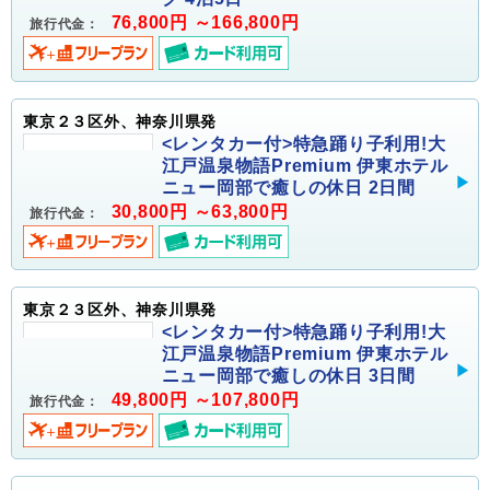
76,800円 ～166,800円
旅行代金：
東京２３区外、神奈川県発
<レンタカー付>特急踊り子利用!大
江戸温泉物語Premium 伊東ホテル
ニュー岡部で癒しの休日 2日間
30,800円 ～63,800円
旅行代金：
東京２３区外、神奈川県発
<レンタカー付>特急踊り子利用!大
江戸温泉物語Premium 伊東ホテル
ニュー岡部で癒しの休日 3日間
49,800円 ～107,800円
旅行代金：