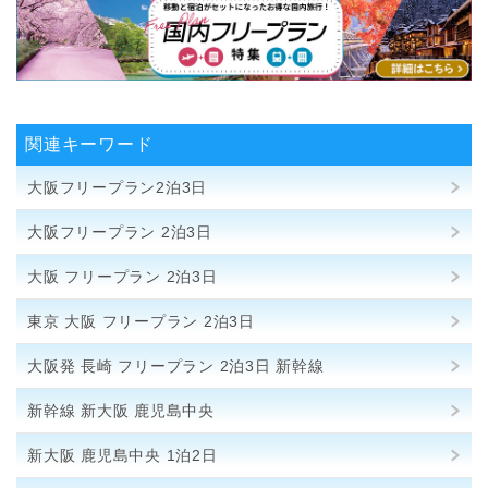
関連キーワード
大阪フリープラン2泊3日
大阪フリープラン 2泊3日
大阪 フリープラン 2泊3日
東京 大阪 フリープラン 2泊3日
大阪発 長崎 フリープラン 2泊3日 新幹線
新幹線 新大阪 鹿児島中央
新大阪 鹿児島中央 1泊2日