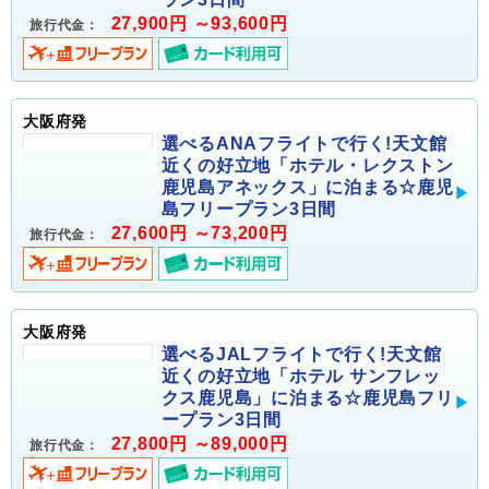
27,900円 ～93,600円
旅行代金：
大阪府発
選べるANAフライトで行く!天文館
近くの好立地「ホテル・レクストン
鹿児島アネックス」に泊まる☆鹿児
島フリープラン3日間
27,600円 ～73,200円
旅行代金：
大阪府発
選べるJALフライトで行く!天文館
近くの好立地「ホテル サンフレッ
クス鹿児島」に泊まる☆鹿児島フリ
ープラン3日間
27,800円 ～89,000円
旅行代金：