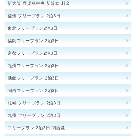
新大阪 鹿児島中央 新幹線 料金
信州 フリープラン 2泊3日
東北フリープラン2泊3日
福岡フリープラン 2泊3日
京都フリープラン2泊3日
九州フリープラン 2泊3日
函館フリープラン 2泊3日
関西フリープラン 2泊3日
札幌 フリープラン 2泊3日
九州 フリープラン 2泊3日
フリープラン 2泊3日 関西発