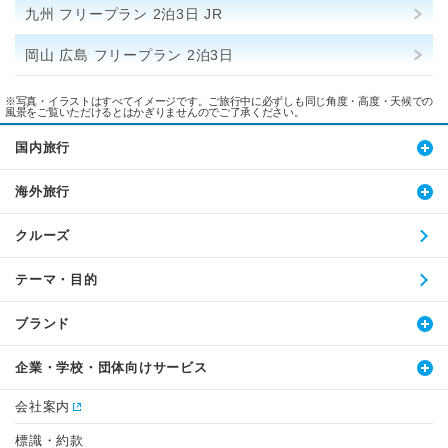
九州 フリープラン 2泊3日 JR
岡山 広島 フリープラン 2泊3日
※写真・イラストはすべてイメージです。ご旅行中に必ずしも同じ角度・高度・天候での
風景をご覧いただけるとはかぎりませんのでご了承ください。
国内旅行
海外旅行
クルーズ
テーマ・目的
ブランド
企業・学校・団体向けサービス
会社案内
標識・約款