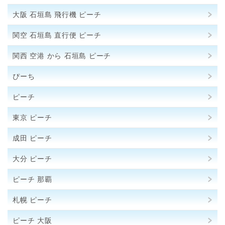
大阪 石垣島 飛行機 ピーチ
関空 石垣島 直行便 ピーチ
関西 空港 から 石垣島 ピーチ
ぴーち
ピーチ
東京 ピーチ
成田 ピーチ
大分 ピーチ
ピーチ 那覇
札幌 ピーチ
ピーチ 大阪