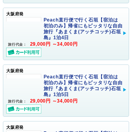
大阪府発
Peach直行便で行く石垣【宿泊は
初泊のみ】帰省にもピッタリな自由
旅行『あまくま(アッチコッチ)石垣
島』1泊4日
29,000円 ～34,000円
旅行代金：
大阪府発
Peach直行便で行く石垣【宿泊は
初泊のみ】帰省にもピッタリな自由
旅行『あまくま(アッチコッチ)石垣
島』1泊5日
29,000円 ～34,000円
旅行代金：
大阪府発