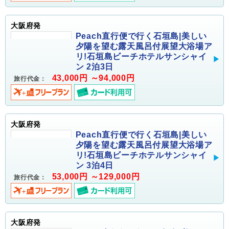
大阪府発
Peach直行便で行く石垣島|美しい
夕陽を望む露天風呂付展望大浴場ア
リ!石垣島ビーチホテルサンシャイ
ン 2泊3日
43,000円 ～94,000円
旅行代金：
大阪府発
Peach直行便で行く石垣島|美しい
夕陽を望む露天風呂付展望大浴場ア
リ!石垣島ビーチホテルサンシャイ
ン 3泊4日
53,000円 ～129,000円
旅行代金：
大阪府発