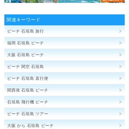
関連キーワード
ピーチ 石垣島 旅行
福岡 石垣島 ピーチ
大阪 石垣島 ピーチ
ピーチ 関空 石垣島
ピーチ 石垣島 直行便
関西発 石垣島 ピーチ
石垣島 飛行機 ピーチ
ピーチ 石垣島 ツアー
大阪 から 石垣島 ピーチ