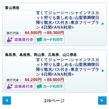
富山県発
甘くてジューシー♪シャインマスカ
ット狩りも楽しめる♪山梨県満喫日
帰り観光バス付き♪東京フリープラ
ン 4日間<ANA利用>
64,000円 ～89,300円
旅行代金：
鳥取県、島根県、岡山県、広島県、山口県発
甘くてジューシー♪シャインマスカ
ット狩りも楽しめる♪山梨県満喫日
帰り観光バス付き♪東京フリープラ
ン 4日間<ANA利用>
64,200円 ～88,800円
旅行代金：
2/9ページ
◀
▶