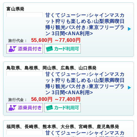
富山県発
甘くてジューシー♪シャインマスカ
ット狩りも楽しめる♪山梨県満喫日
帰り観光バス付き♪東京フリープラ
ン 3日間<ANA利用>
55,600円 ～77,600円
旅行代金：
鳥取県、島根県、岡山県、広島県、山口県発
甘くてジューシー♪シャインマスカ
ット狩りも楽しめる♪山梨県満喫日
帰り観光バス付き♪東京フリープラ
ン 3日間<ANA利用>
56,000円 ～77,400円
旅行代金：
福岡県、長崎県、熊本県、大分県、宮崎県、鹿児島県発
甘くてジューシー♪シャインマスカ