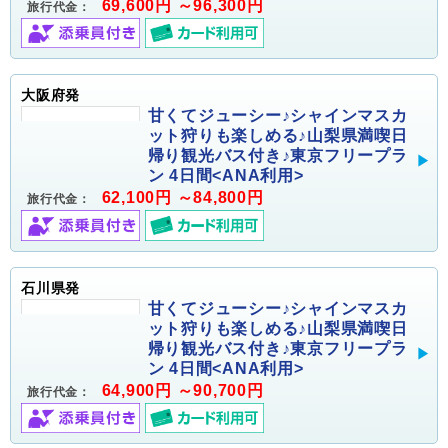
69,600円 ～96,300円
旅行代金：
大阪府発
甘くてジューシー♪シャインマスカ
ット狩りも楽しめる♪山梨県満喫日
帰り観光バス付き♪東京フリープラ
ン 4日間<ANA利用>
62,100円 ～84,800円
旅行代金：
石川県発
甘くてジューシー♪シャインマスカ
ット狩りも楽しめる♪山梨県満喫日
帰り観光バス付き♪東京フリープラ
ン 4日間<ANA利用>
64,900円 ～90,700円
旅行代金：