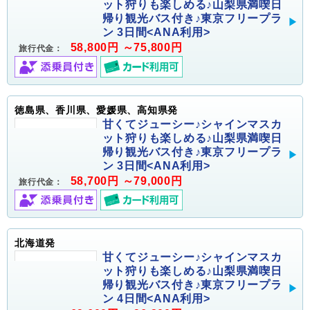
ット狩りも楽しめる♪山梨県満喫日
帰り観光バス付き♪東京フリープラ
ン 3日間<ANA利用>
58,800円 ～75,800円
旅行代金：
徳島県、香川県、愛媛県、高知県発
甘くてジューシー♪シャインマスカ
ット狩りも楽しめる♪山梨県満喫日
帰り観光バス付き♪東京フリープラ
ン 3日間<ANA利用>
58,700円 ～79,000円
旅行代金：
北海道発
甘くてジューシー♪シャインマスカ
ット狩りも楽しめる♪山梨県満喫日
帰り観光バス付き♪東京フリープラ
ン 4日間<ANA利用>