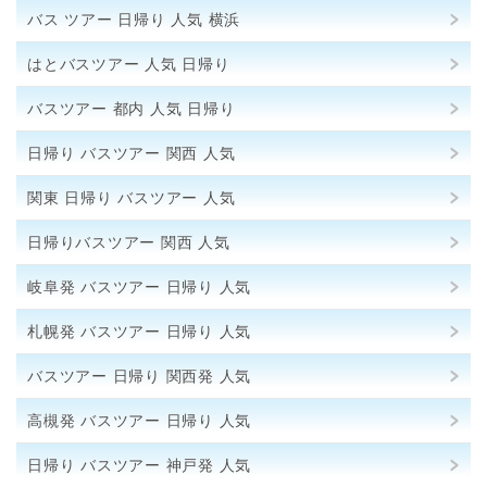
バス ツアー 日帰り 人気 横浜
はとバスツアー 人気 日帰り
バスツアー 都内 人気 日帰り
日帰り バスツアー 関西 人気
関東 日帰り バスツアー 人気
日帰りバスツアー 関西 人気
岐阜発 バスツアー 日帰り 人気
札幌発 バスツアー 日帰り 人気
バスツアー 日帰り 関西発 人気
高槻発 バスツアー 日帰り 人気
日帰り バスツアー 神戸発 人気