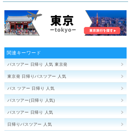
関連キーワード
バスツアー 日帰り 人気 東京発
東京発 日帰りバスツアー 人気
バス ツアー 日帰り 人気
バスツアー(日帰り 人気)
バスツアー 日帰り 人気
日帰りバスツアー 人気