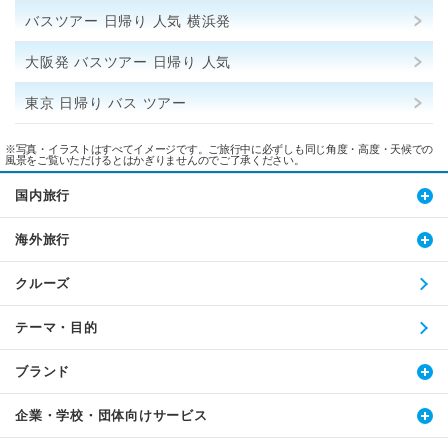
バスツアー 日帰り 人気 横浜発
大阪発 バスツアー 日帰り 人気
東京 日帰り バス ツアー
※写真・イラストはすべてイメージです。ご旅行中に必ずしも同じ角度・高度・天候での
風景をご覧いただけるとはかぎりませんのでご了承ください。
国内旅行
海外旅行
クルーズ
テーマ・目的
ブランド
企業・学校・団体向けサービス