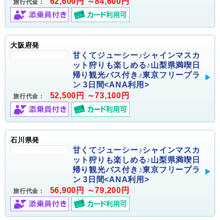
62,600円 ～84,600円
旅行代金：
大阪府発
甘くてジューシー♪シャインマスカ
ット狩りも楽しめる♪山梨県満喫日
帰り観光バス付き♪東京フリープラ
ン 3日間<ANA利用>
52,500円 ～73,100円
旅行代金：
石川県発
甘くてジューシー♪シャインマスカ
ット狩りも楽しめる♪山梨県満喫日
帰り観光バス付き♪東京フリープラ
ン 3日間<ANA利用>
56,900円 ～79,200円
旅行代金：