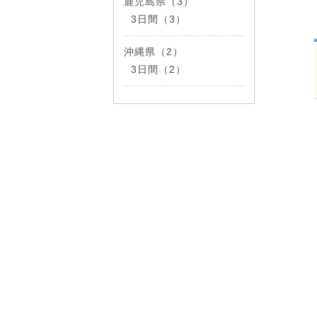
鹿児島県（3）
3日間（3）
沖縄県（2）
3日間（2）