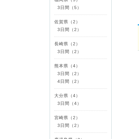
3日間（5）
佐賀県（2）
3日間（2）
長崎県（2）
3日間（2）
熊本県（4）
3日間（2）
4日間（2）
大分県（4）
3日間（4）
宮崎県（2）
3日間（2）