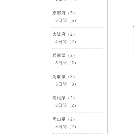
京都府（5）
3日間（5）
大阪府（2）
4日間（2）
兵庫県（2）
3日間（2）
鳥取県（3）
3日間（3）
島根県（2）
3日間（2）
岡山県（2）
3日間（2）