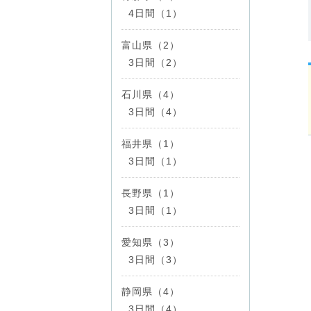
4日間（1）
富山県（2）
3日間（2）
石川県（4）
3日間（4）
福井県（1）
3日間（1）
長野県（1）
3日間（1）
愛知県（3）
3日間（3）
静岡県（4）
3日間（4）