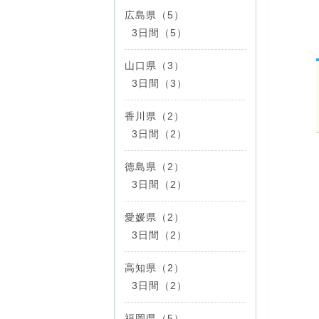
広島県（5）
3日間（5）
山口県（3）
3日間（3）
香川県（2）
3日間（2）
徳島県（2）
3日間（2）
愛媛県（2）
3日間（2）
高知県（2）
3日間（2）
福岡県（5）