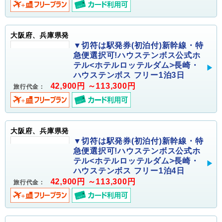
大阪府、兵庫県発
▼切符は駅発券(初泊付)新幹線・特
急便選択可!ハウステンボス公式ホ
テル<ホテルロッテルダム>長崎・
ハウステンボス フリー1泊3日
42,900円 ～113,300円
旅行代金：
大阪府、兵庫県発
▼切符は駅発券(初泊付)新幹線・特
急便選択可!ハウステンボス公式ホ
テル<ホテルロッテルダム>長崎・
ハウステンボス フリー1泊4日
42,900円 ～113,300円
旅行代金：