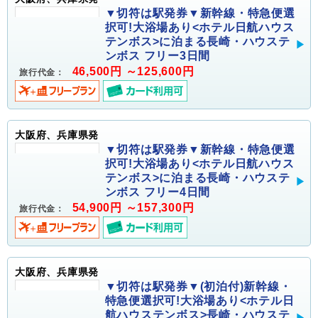
▼切符は駅発券▼新幹線・特急便選
択可!大浴場あり<ホテル日航ハウス
テンボス>に泊まる長崎・ハウステ
ンボス フリー3日間
46,500円 ～125,600円
旅行代金：
大阪府、兵庫県発
▼切符は駅発券▼新幹線・特急便選
択可!大浴場あり<ホテル日航ハウス
テンボス>に泊まる長崎・ハウステ
ンボス フリー4日間
54,900円 ～157,300円
旅行代金：
大阪府、兵庫県発
▼切符は駅発券▼(初泊付)新幹線・
特急便選択可!大浴場あり<ホテル日
航ハウステンボス>長崎・ハウステ