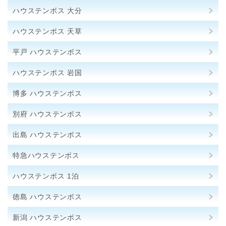
ハウステンボス 大分
ハウステンボス 天草
平戸 ハウステンボス
ハウステンボス 岩国
博多 ハウステンボス
別府 ハウステンボス
出島 ハウステンボス
特急ハウステンボス
ハウステンボス 1泊
徳島 ハウステンボス
新潟 ハウステンボス