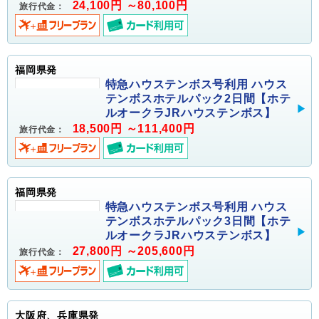
24,100円 ～80,100円
旅行代金：
福岡県発
特急ハウステンボス号利用 ハウス
テンボスホテルパック2日間【ホテ
ルオークラJRハウステンボス】
18,500円 ～111,400円
旅行代金：
福岡県発
特急ハウステンボス号利用 ハウス
テンボスホテルパック3日間【ホテ
ルオークラJRハウステンボス】
27,800円 ～205,600円
旅行代金：
大阪府、兵庫県発