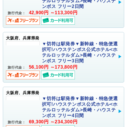
テルロッテルダム>長崎・ハウステ
ンボス フリー2日間
42,900円 ～113,300円
旅行代金：
大阪府、兵庫県発
▼切符は駅発券▼新幹線・特急便選
択可!ハウステンボス公式ホテル<ホ
テルロッテルダム>長崎・ハウステ
ンボス フリー3日間
56,100円 ～173,800円
旅行代金：
大阪府、兵庫県発
▼切符は駅発券▼新幹線・特急便選
択可!ハウステンボス公式ホテル<ホ
テルロッテルダム>長崎・ハウステ
ンボス フリー4日間
69,300円 ～234,300円
旅行代金：