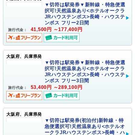
▼切符は駅発券▼新幹線・特急便選
択可!天然温泉あり<ホテルオークラ
JRハウステンボス>長崎・ハウステ
ンボス フリー2日間
41,500円 ～177,400円
旅行代金：
大阪府、兵庫県発
▼切符は駅発券▼新幹線・特急便選
択可!天然温泉あり<ホテルオークラ
JRハウステンボス>長崎・ハウステ
ンボス フリー3日間
53,400円 ～289,100円
旅行代金：
大阪府、兵庫県発
▼切符は駅発券(初泊付)新幹線・特
急便選択可!天然温泉あり<ホテルオ
ークラJRハウステンボス>長崎・ハ