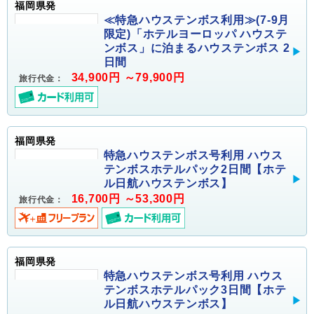
福岡県発
≪特急ハウステンボス利用≫(7-9月
限定)「ホテルヨーロッパ ハウステ
ンボス」に泊まるハウステンボス 2
日間
34,900円 ～79,900円
旅行代金：
福岡県発
特急ハウステンボス号利用 ハウス
テンボスホテルパック2日間【ホテ
ル日航ハウステンボス】
16,700円 ～53,300円
旅行代金：
福岡県発
特急ハウステンボス号利用 ハウス
テンボスホテルパック3日間【ホテ
ル日航ハウステンボス】