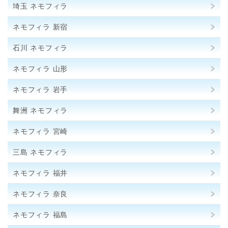
埼玉 ネモフィラ
ネモフィラ 新宿
石川 ネモフィラ
ネモフィラ 山形
ネモフィラ 岩手
舞洲 ネモフィラ
ネモフィラ 宮崎
三島 ネモフィラ
ネモフィラ 福井
ネモフィラ 奈良
ネモフィラ 福島