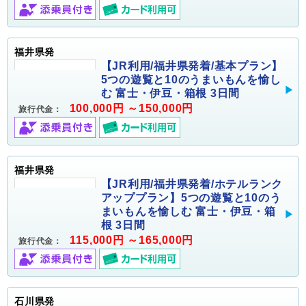
福井県発
【JR利用/福井県発着/基本プラン】
5つの遊覧と10のうまいもんを愉し
む 富士・伊豆・箱根 3日間
100,000円 ～150,000円
旅行代金：
福井県発
【JR利用/福井県発着/ホテルランク
アッププラン】5つの遊覧と10のう
まいもんを愉しむ 富士・伊豆・箱
根 3日間
115,000円 ～165,000円
旅行代金：
石川県発