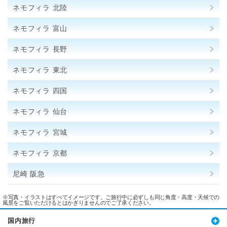
ネモフィラ 北陸
ネモフィラ 富山
ネモフィラ 長野
ネモフィラ 東北
ネモフィラ 四国
ネモフィラ 仙台
ネモフィラ 宮城
ネモフィラ 京都
尼崎 阪急
※写真・イラストはすべてイメージです。ご旅行中に必ずしも同じ角度・高度・天候での
風景をご覧いただけるとはかぎりませんのでご了承ください。
国内旅行