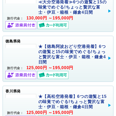
≪大分空港発着≫6つの遊覧と15の
味覚でめぐる!ちょっと贅沢な富
士・伊豆・箱根・鎌倉4日間
130,000円 ～195,000円
旅行代金：
徳島県発
★【徳島阿波おどり空港発着】6つ
の遊覧と15の味覚でめぐる!ちょっ
と贅沢な富士・伊豆・箱根・鎌倉4
日間
125,000円 ～195,000円
旅行代金：
香川県発
★【高松空港発着】6つの遊覧と15
の味覚でめぐる!ちょっと贅沢な富
士・伊豆・箱根・鎌倉4日間
125,000円 ～195,000円
旅行代金：