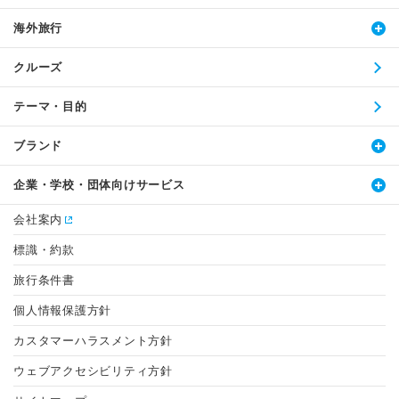
海外旅行
クルーズ
テーマ・目的
ブランド
企業・学校・団体向けサービス
会社案内
標識・約款
旅行条件書
個人情報保護方針
カスタマーハラスメント方針
ウェブアクセシビリティ方針