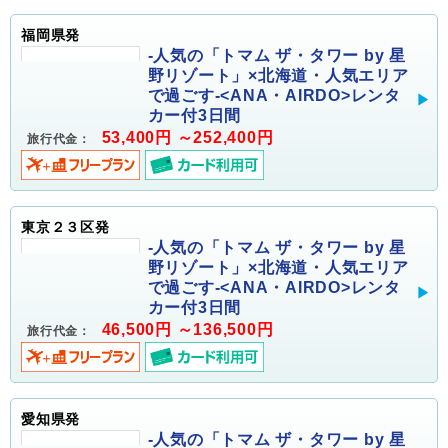
福岡県発
-人気の「トマム ザ・タワー by 星
野リゾート」×北海道・人気エリア
で過ごす-<ANA・AIRDO>レンタ
カー付3日間
53,400円 ～252,400円
旅行代金：
東京２３区発
-人気の「トマム ザ・タワー by 星
野リゾート」×北海道・人気エリア
で過ごす-<ANA・AIRDO>レンタ
カー付3日間
46,500円 ～136,500円
旅行代金：
愛知県発
-人気の「トマム ザ・タワー by 星