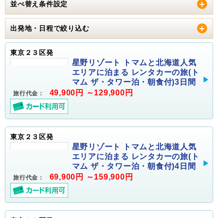
並べ替え条件設定
出発地・日程で絞り込む
東京２３区発
星野リゾート トマムと北海道人気
エリアに泊まる レンタカーの旅(ト
マム ザ・タワー泊・朝食付)3日間
49,900円 ～129,900円
旅行代金：
東京２３区発
星野リゾート トマムと北海道人気
エリアに泊まる レンタカーの旅(ト
マム ザ・タワー泊・朝食付)4日間
69,900円 ～159,900円
旅行代金：