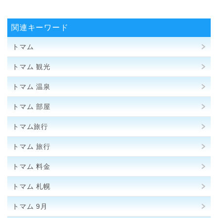
関連キーワード
トマム
トマム 観光
トマム 温泉
トマム 部屋
トマム旅行
トマム 旅行
トマム 料金
トマム 札幌
トマム 9月