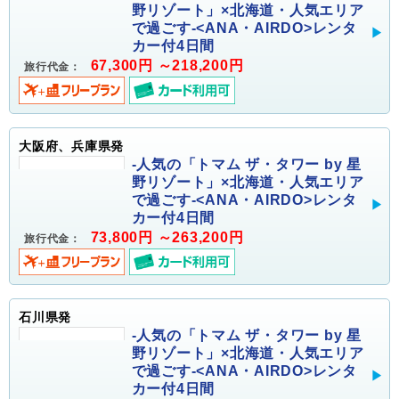
野リゾート」×北海道・人気エリア
で過ごす-<ANA・AIRDO>レンタ
カー付4日間
67,300円 ～218,200円
旅行代金：
大阪府、兵庫県発
-人気の「トマム ザ・タワー by 星
野リゾート」×北海道・人気エリア
で過ごす-<ANA・AIRDO>レンタ
カー付4日間
73,800円 ～263,200円
旅行代金：
石川県発
-人気の「トマム ザ・タワー by 星
野リゾート」×北海道・人気エリア
で過ごす-<ANA・AIRDO>レンタ
カー付4日間