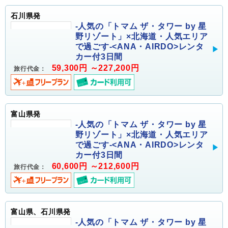
石川県発
-人気の「トマム ザ・タワー by 星
野リゾート」×北海道・人気エリア
で過ごす-<ANA・AIRDO>レンタ
カー付3日間
59,300円 ～227,200円
旅行代金：
富山県発
-人気の「トマム ザ・タワー by 星
野リゾート」×北海道・人気エリア
で過ごす-<ANA・AIRDO>レンタ
カー付3日間
60,600円 ～212,600円
旅行代金：
富山県、石川県発
-人気の「トマム ザ・タワー by 星