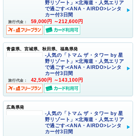
野リゾート」×北海道・人気エリア
で過ごす-<ANA・AIRDO>レンタ
カー付3日間
59,000円 ～212,600円
旅行代金：
青森県、宮城県、秋田県、福島県発
-人気の「トマム ザ・タワー by 星
野リゾート」×北海道・人気エリア
で過ごす-<ANA・AIRDO>レンタ
カー付3日間
42,500円 ～143,100円
旅行代金：
広島県発
-人気の「トマム ザ・タワー by 星
野リゾート」×北海道・人気エリア
で過ごす-<ANA・AIRDO>レンタ
カー付3日間