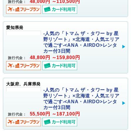
48,000円 ～110,500円
旅行代金：
愛知県発
-人気の「トマム ザ・タワー by 星
野リゾート」×北海道・人気エリア
で過ごす-<ANA・AIRDO>レンタ
カー付3日間
48,800円 ～159,800円
旅行代金：
大阪府、兵庫県発
-人気の「トマム ザ・タワー by 星
野リゾート」×北海道・人気エリア
で過ごす-<ANA・AIRDO>レンタ
カー付3日間
55,500円 ～187,100円
旅行代金：