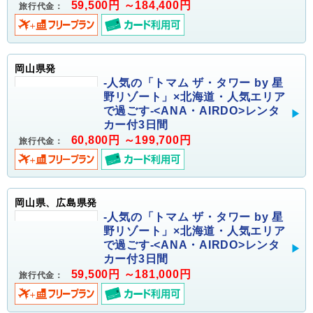
59,500円 ～184,400円
旅行代金：
岡山県発
-人気の「トマム ザ・タワー by 星
野リゾート」×北海道・人気エリア
で過ごす-<ANA・AIRDO>レンタ
カー付3日間
60,800円 ～199,700円
旅行代金：
岡山県、広島県発
-人気の「トマム ザ・タワー by 星
野リゾート」×北海道・人気エリア
で過ごす-<ANA・AIRDO>レンタ
カー付3日間
59,500円 ～181,000円
旅行代金：