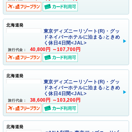
北海道発
東京ディズニーリゾート(R)・グッ
ドネイバーホテルに泊まる♪ときめ
く休日4日間<JAL>
40,800円 ～107,700円
旅行代金：
北海道発
東京ディズニーリゾート(R)・グッ
ドネイバーホテルに泊まる♪ときめ
く休日4日間<JAL>
38,600円 ～103,200円
旅行代金：
北海道発