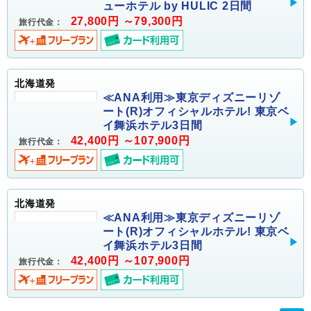
ューホテル by HULIC 2日間
27,800円 ～79,300円
旅行代金：
北海道発
≪ANA利用≫東京ディズニーリゾ
ート(R)オフィシャルホテル! 東京ベ
イ舞浜ホテル3日間
42,400円 ～107,900円
旅行代金：
北海道発
≪ANA利用≫東京ディズニーリゾ
ート(R)オフィシャルホテル! 東京ベ
イ舞浜ホテル3日間
42,400円 ～107,900円
旅行代金：