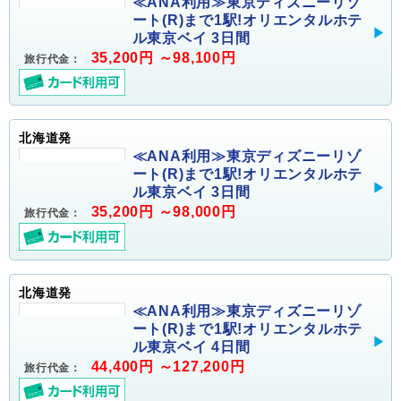
≪ANA利用≫東京ディズニーリゾ
ート(R)まで1駅!オリエンタルホテ
ル東京ベイ 3日間
35,200円 ～98,100円
旅行代金：
北海道発
≪ANA利用≫東京ディズニーリゾ
ート(R)まで1駅!オリエンタルホテ
ル東京ベイ 3日間
35,200円 ～98,000円
旅行代金：
北海道発
≪ANA利用≫東京ディズニーリゾ
ート(R)まで1駅!オリエンタルホテ
ル東京ベイ 4日間
44,400円 ～127,200円
旅行代金：