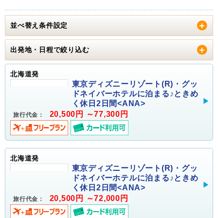
並べ替え条件設定
出発地・日程で絞り込む
北海道発
東京ディズニーリゾート(R)・グッ
ドネイバーホテルに泊まる♪ときめ
く休日2日間<ANA>
20,500円 ～77,300円
旅行代金：
北海道発
東京ディズニーリゾート(R)・グッ
ドネイバーホテルに泊まる♪ときめ
く休日2日間<ANA>
20,500円 ～72,000円
旅行代金：