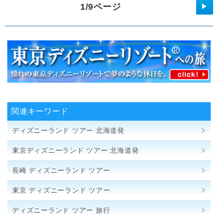
1/9ページ
▶
関連キーワード
ディズニーランド ツアー 北海道発
東京ディズニーランド ツアー 北海道発
長崎 ディズニーランド ツアー
東京 ディズニーランド ツアー
ディズニーランド ツアー 旅行