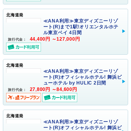
北海道発
≪ANA利用≫東京ディズニーリゾ
ート(R)まで1駅!オリエンタルホテ
ル東京ベイ 4日間
44,400円 ～127,000円
旅行代金：
北海道発
≪ANA利用≫東京ディズニーリゾ
ート(R)オフィシャルホテル! 舞浜ビ
ューホテル by HULIC 2日間
27,800円 ～84,600円
旅行代金：
北海道発
≪ANA利用≫東京ディズニーリゾ
ート(R)オフィシャルホテル! 舞浜ビ