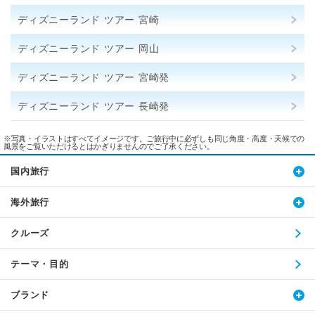
ディズニーランド ツアー 宮崎
ディズニーランド ツアー 岡山
ディズニーランド ツアー 宮崎発
ディズニーランド ツアー 長崎発
※写真・イラストはすべてイメージです。ご旅行中に必ずしも同じ角度・高度・天候での
風景をご覧いただけるとはかぎりませんのでご了承ください。
国内旅行
海外旅行
クルーズ
テーマ・目的
ブランド