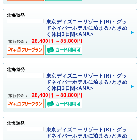
北海道発
東京ディズニーリゾート(R)・グッ
ドネイバーホテルに泊まる♪ときめ
く休日3日間<ANA>
28,400円 ～85,800円
旅行代金：
北海道発
東京ディズニーリゾート(R)・グッ
ドネイバーホテルに泊まる♪ときめ
く休日3日間<ANA>
28,400円 ～80,800円
旅行代金：
北海道発
東京ディズニーリゾート(R)・グッ
ドネイバーホテルに泊まる♪ときめ