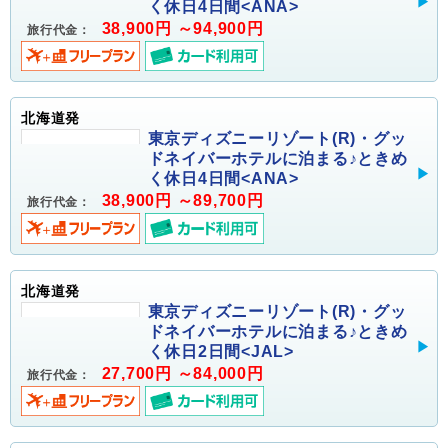
く休日4日間<ANA>
38,900円 ～94,900円
旅行代金：
北海道発
東京ディズニーリゾート(R)・グッ
ドネイバーホテルに泊まる♪ときめ
く休日4日間<ANA>
38,900円 ～89,700円
旅行代金：
北海道発
東京ディズニーリゾート(R)・グッ
ドネイバーホテルに泊まる♪ときめ
く休日2日間<JAL>
27,700円 ～84,000円
旅行代金：