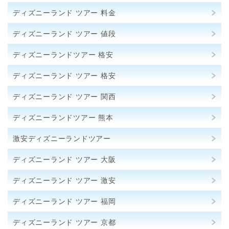
ディズニーランド ツアー 料金
ディズニーランド ツアー 値段
ディズニーランドツアー 格安
ディズニーランド ツアー 格安
ディズニーランド ツアー 関西
ディズニーランドツアー 熊本
激安ディズニーランドツアー
ディズニーランド ツアー 大阪
ディズニーランド ツアー 激安
ディズニーランド ツアー 福岡
ディズニーランド ツアー 京都