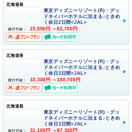
北海道発
東京ディズニーリゾート(R)・グッ
ドネイバーホテルに泊まる♪ときめ
く休日2日間<JAL>
23,500円 ～82,700円
旅行代金：
北海道発
東京ディズニーリゾート(R)・グッ
ドネイバーホテルに泊まる♪ときめ
く休日3日間<JAL>
33,300円 ～100,700円
旅行代金：
北海道発
東京ディズニーリゾート(R)・グッ
ドネイバーホテルに泊まる♪ときめ
く休日3日間<JAL>
31,100円 ～97,300円
旅行代金：