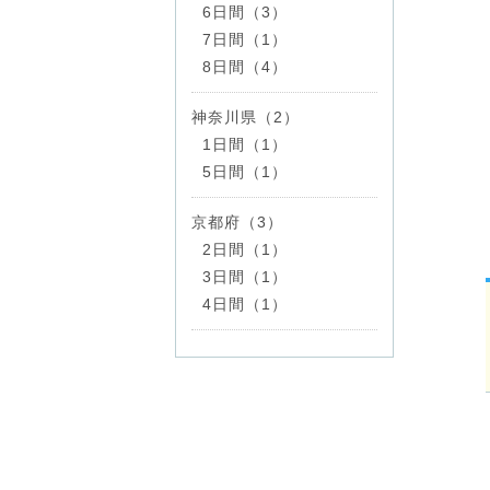
6日間（3）
7日間（1）
8日間（4）
神奈川県（2）
1日間（1）
5日間（1）
京都府（3）
2日間（1）
3日間（1）
4日間（1）