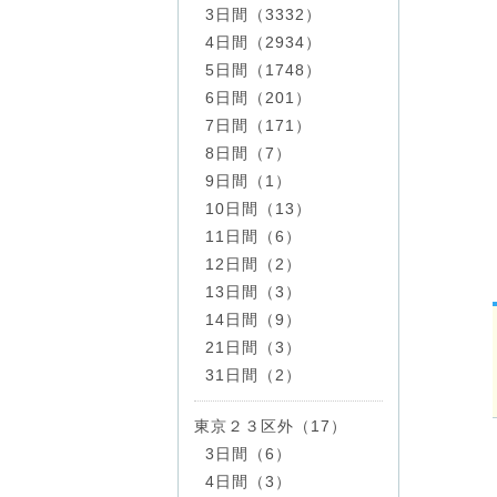
3日間（3332）
4日間（2934）
5日間（1748）
6日間（201）
7日間（171）
8日間（7）
9日間（1）
10日間（13）
11日間（6）
12日間（2）
13日間（3）
14日間（9）
21日間（3）
31日間（2）
東京２３区外（17）
3日間（6）
4日間（3）