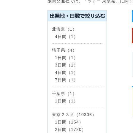
阪急交通社では、「ツアー 東京発」に関
北海道（1）
4日間（1）
埼玉県（4）
1日間（1）
3日間（1）
4日間（1）
7日間（1）
千葉県（1）
1日間（1）
東京２３区（10306）
1日間（154）
2日間（1720）