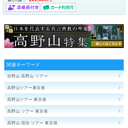
関連キーワード
吉野山 高野山 ツアー
高野山ツアー東京発
高野山ツアー 東京発
高野山 ツアー 東京発
高野山 宿坊 ツアー 東京発