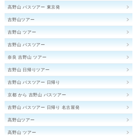
高野山 バスツアー 東京発
吉野山ツアー
吉野山 ツアー
吉野山 バスツアー
奈良 吉野山 ツアー
吉野山 日帰りツアー
吉野山 バスツアー 日帰り
京都 から 吉野山 バスツアー
吉野山 バスツアー 日帰り 名古屋発
高野山ツアー
高野山 ツアー