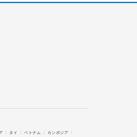
ア
タイ
ベトナム
カンボジア