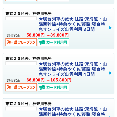
東京２３区外、神奈川県発
★寝台列車の旅★ 往路:東海道・山
陽新幹線+特急やくも/復路:寝台特
急サンライズ出雲利用 3日間
58,800円 ～89,800円
旅行代金：
東京２３区外、神奈川県発
★寝台列車の旅★ 往路:東海道・山
陽新幹線+特急やくも/復路:寝台特
急サンライズ出雲利用 4日間
66,800円 ～105,800円
旅行代金：
東京２３区外、神奈川県発
★寝台列車の旅★ 往路:東海道・山
陽新幹線+特急やくも/復路:寝台特