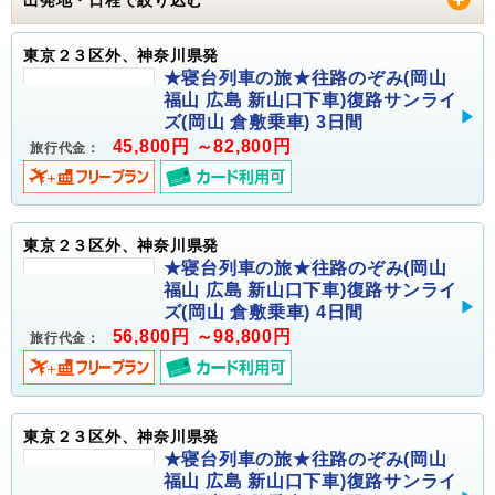
東京２３区外、神奈川県発
★寝台列車の旅★往路のぞみ(岡山
福山 広島 新山口下車)復路サンライ
ズ(岡山 倉敷乗車) 3日間
45,800円 ～82,800円
旅行代金：
東京２３区外、神奈川県発
★寝台列車の旅★往路のぞみ(岡山
福山 広島 新山口下車)復路サンライ
ズ(岡山 倉敷乗車) 4日間
56,800円 ～98,800円
旅行代金：
東京２３区外、神奈川県発
★寝台列車の旅★往路のぞみ(岡山
福山 広島 新山口下車)復路サンライ