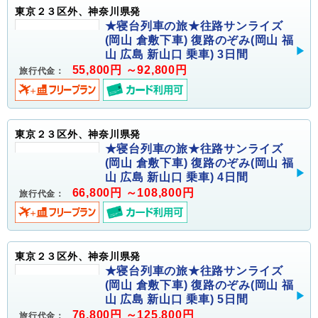
東京２３区外、神奈川県発
★寝台列車の旅★往路サンライズ
(岡山 倉敷下車) 復路のぞみ(岡山 福
山 広島 新山口 乗車) 3日間
55,800円 ～92,800円
旅行代金：
東京２３区外、神奈川県発
★寝台列車の旅★往路サンライズ
(岡山 倉敷下車) 復路のぞみ(岡山 福
山 広島 新山口 乗車) 4日間
66,800円 ～108,800円
旅行代金：
東京２３区外、神奈川県発
★寝台列車の旅★往路サンライズ
(岡山 倉敷下車) 復路のぞみ(岡山 福
山 広島 新山口 乗車) 5日間
76,800円 ～125,800円
旅行代金：