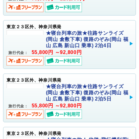
東京２３区外、神奈川県発
★寝台列車の旅★往路サンライズ
(岡山 倉敷下車) 復路のぞみ(岡山 福
山 広島 新山口 乗車) 2泊4日
55,800円 ～92,800円
旅行代金：
東京２３区外、神奈川県発
★寝台列車の旅★往路サンライズ
(岡山 倉敷下車) 復路のぞみ(岡山 福
山 広島 新山口 乗車) 2泊5日
55,800円 ～92,800円
旅行代金：
東京２３区外、神奈川県発