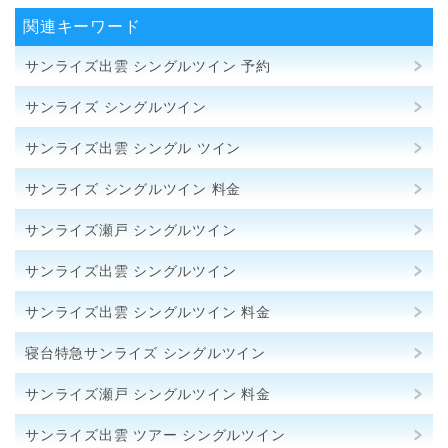
関連キーワード
サンライズ出雲 シングルツイン 予約
サンライズ シングルツイン
サンライズ出雲 シングル ツイン
サンライズ シングルツイン 料金
サンライズ瀬戸 シングルツイン
サンライズ出雲 シングルツイン
サンライズ出雲 シングルツイン 料金
寝台特急サンライズ シングルツイン
サンライズ瀬戸 シングルツイン 料金
サンライズ出雲 ツアー シングルツイン