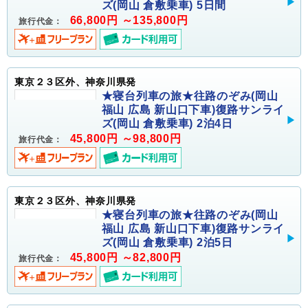
ズ(岡山 倉敷乗車) 5日間
66,800円 ～135,800円
旅行代金：
東京２３区外、神奈川県発
★寝台列車の旅★往路のぞみ(岡山
福山 広島 新山口下車)復路サンライ
ズ(岡山 倉敷乗車) 2泊4日
45,800円 ～98,800円
旅行代金：
東京２３区外、神奈川県発
★寝台列車の旅★往路のぞみ(岡山
福山 広島 新山口下車)復路サンライ
ズ(岡山 倉敷乗車) 2泊5日
45,800円 ～82,800円
旅行代金：