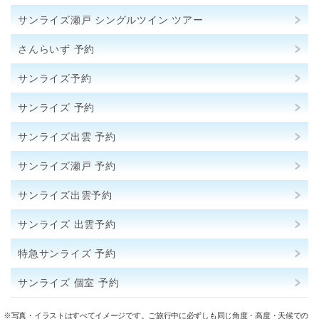
サンライズ瀬戸 シングルツイン ツアー
さんらいず 予約
サンライズ予約
サンライズ 予約
サンライズ出雲 予約
サンライズ瀬戸 予約
サンライズ出雲予約
サンライズ 出雲予約
特急サンライズ 予約
サンライズ 個室 予約
※写真・イラストはすべてイメージです。ご旅行中に必ずしも同じ角度・高度・天候での