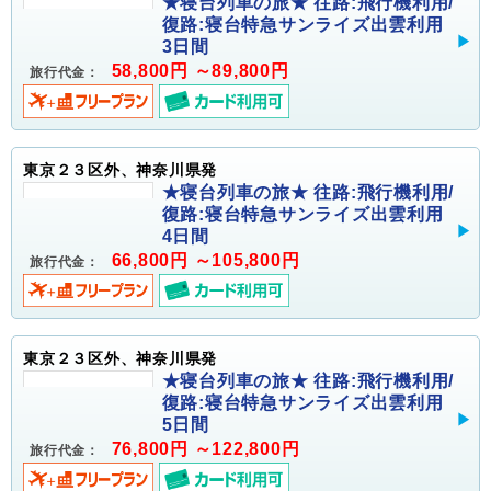
★寝台列車の旅★ 往路:飛行機利用/
復路:寝台特急サンライズ出雲利用
3日間
58,800円 ～89,800円
旅行代金：
東京２３区外、神奈川県発
★寝台列車の旅★ 往路:飛行機利用/
復路:寝台特急サンライズ出雲利用
4日間
66,800円 ～105,800円
旅行代金：
東京２３区外、神奈川県発
★寝台列車の旅★ 往路:飛行機利用/
復路:寝台特急サンライズ出雲利用
5日間
76,800円 ～122,800円
旅行代金：