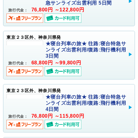
急サンライズ出雲利用 5日間
76,800円 ～122,800円
旅行代金：
東京２３区外、神奈川県発
★寝台列車の旅★ 往路:寝台特急サ
ンライズ出雲利用/復路:飛行機利用
3日間
68,800円 ～99,800円
旅行代金：
東京２３区外、神奈川県発
★寝台列車の旅★ 往路:寝台特急サ
ンライズ出雲利用/復路:飛行機利用
4日間
76,800円 ～115,800円
旅行代金：