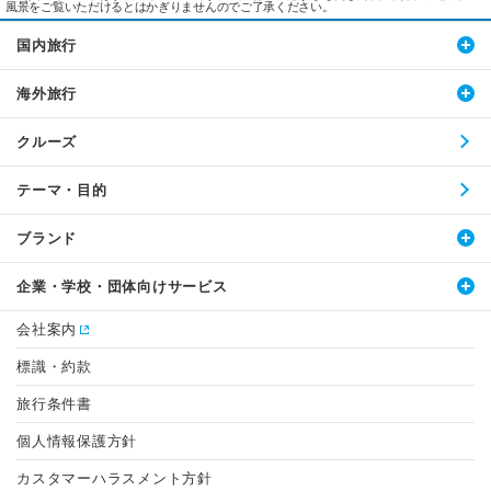
風景をご覧いただけるとはかぎりませんのでご了承ください。
国内旅行
海外旅行
クルーズ
テーマ・目的
ブランド
企業・学校・団体向けサービス
会社案内
標識・約款
旅行条件書
個人情報保護方針
カスタマーハラスメント方針