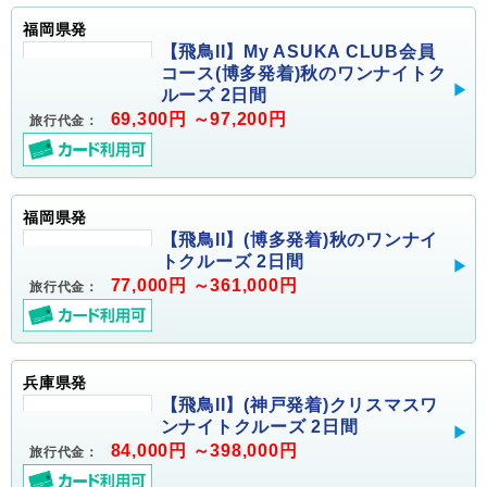
福岡県発
【飛鳥II】My ASUKA CLUB会員
コース(博多発着)秋のワンナイトク
ルーズ 2日間
69,300円 ～97,200円
旅行代金：
福岡県発
【飛鳥II】(博多発着)秋のワンナイ
トクルーズ 2日間
77,000円 ～361,000円
旅行代金：
兵庫県発
【飛鳥II】(神戸発着)クリスマスワ
ンナイトクルーズ 2日間
84,000円 ～398,000円
旅行代金：