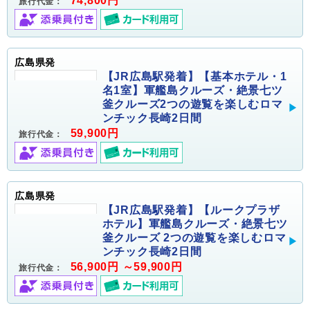
74,800円
旅行代金：
広島県発
【JR広島駅発着】【基本ホテル・1
名1室】軍艦島クルーズ・絶景七ツ
釜クルーズ2つの遊覧を楽しむロマ
ンチック長崎2日間
59,900円
旅行代金：
広島県発
【JR広島駅発着】【ルークプラザ
ホテル】軍艦島クルーズ・絶景七ツ
釜クルーズ 2つの遊覧を楽しむロマ
ンチック長崎2日間
56,900円 ～59,900円
旅行代金：