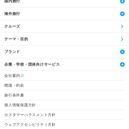
国内旅行
海外旅行
クルーズ
テーマ・目的
ブランド
企業・学校・団体向けサービス
会社案内
標識・約款
旅行条件書
個人情報保護方針
カスタマーハラスメント方針
ウェブアクセシビリティ方針