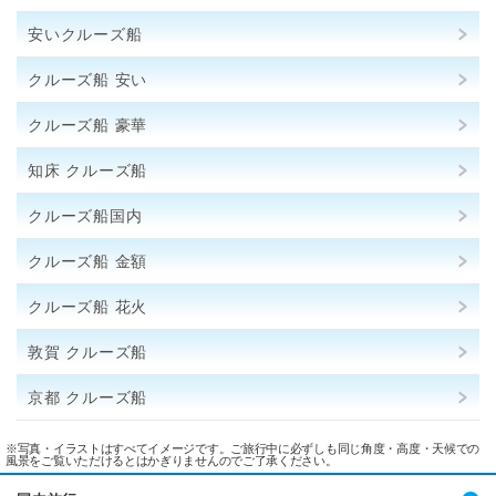
安いクルーズ船
クルーズ船 安い
クルーズ船 豪華
知床 クルーズ船
クルーズ船国内
クルーズ船 金額
クルーズ船 花火
敦賀 クルーズ船
京都 クルーズ船
※写真・イラストはすべてイメージです。ご旅行中に必ずしも同じ角度・高度・天候での
風景をご覧いただけるとはかぎりませんのでご了承ください。