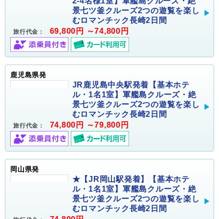
2-4名様1室】軍艦島クルーズ・絶
景七ツ釜クルーズ2つの遊覧を楽し
むロマンチック長崎2日間
69,800円 ～74,800円
旅行代金：
鹿児島県発
JR鹿児島中央駅発着【基本ホテ
ル・1名1室】軍艦島クルーズ・絶
景七ツ釜クルーズ2つの遊覧を楽し
むロマンチック長崎2日間
74,800円 ～79,800円
旅行代金：
岡山県発
★【JR岡山駅発着】【基本ホテ
ル・1名1室】軍艦島クルーズ・絶
景七ツ釜クルーズ2つの遊覧を楽し
むロマンチック長崎2日間