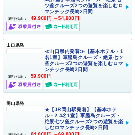
ツ釜クルーズ2つの遊覧を楽しむロ
マンチック長崎2日間
49,900円 ～54,900円
旅行代金：
山口県発
≪山口県内発着≫【基本ホテル・1
名1室】軍艦島クルーズ・絶景七ツ
釜クルーズ2つの遊覧を楽しむロマ
ンチック長崎2日間
59,900円
旅行代金：
岡山県発
★【JR岡山駅発着】【基本ホテ
ル・2-4名1室】軍艦島クルーズ・
絶景七ツ釜クルーズ2つの遊覧を楽
しむロマンチック長崎2日間
64,800円 ～69,800円
旅行代金：