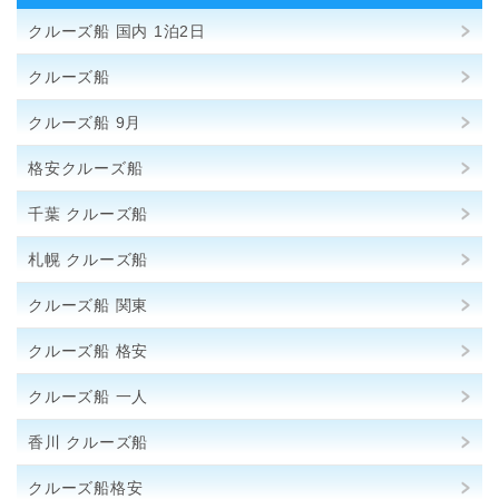
クルーズ船 国内 1泊2日
クルーズ船
クルーズ船 9月
格安クルーズ船
千葉 クルーズ船
札幌 クルーズ船
クルーズ船 関東
クルーズ船 格安
クルーズ船 一人
香川 クルーズ船
クルーズ船格安