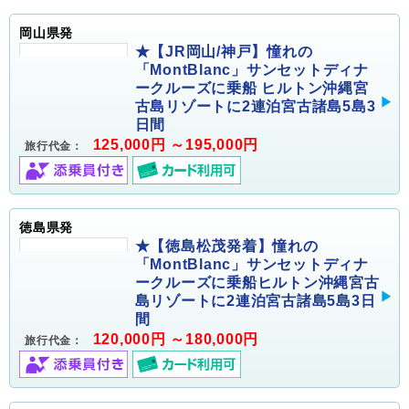
岡山県発
★【JR岡山/神戸】憧れの
「MontBlanc」サンセットディナ
ークルーズに乗船 ヒルトン沖縄宮
古島リゾートに2連泊宮古諸島5島3
日間
125,000円 ～195,000円
旅行代金：
徳島県発
★【徳島松茂発着】憧れの
「MontBlanc」サンセットディナ
ークルーズに乗船ヒルトン沖縄宮古
島リゾートに2連泊宮古諸島5島3日
間
120,000円 ～180,000円
旅行代金：