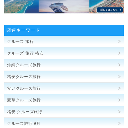
関連キーワード
クルーズ 旅行
クルーズ 旅行 格安
沖縄クルーズ旅行
格安クルーズ旅行
安いクルーズ旅行
豪華クルーズ旅行
格安 クルーズ旅行
クルーズ旅行 9月