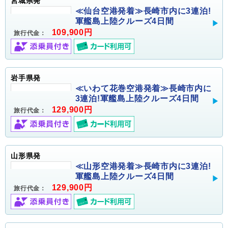
宮城県発
≪仙台空港発着≫長崎市内に3連泊!
軍艦島上陸クルーズ4日間
109,900円
旅行代金：
岩手県発
≪いわて花巻空港発着≫長崎市内に
3連泊!軍艦島上陸クルーズ4日間
129,900円
旅行代金：
山形県発
≪山形空港発着≫長崎市内に3連泊!
軍艦島上陸クルーズ4日間
129,900円
旅行代金：