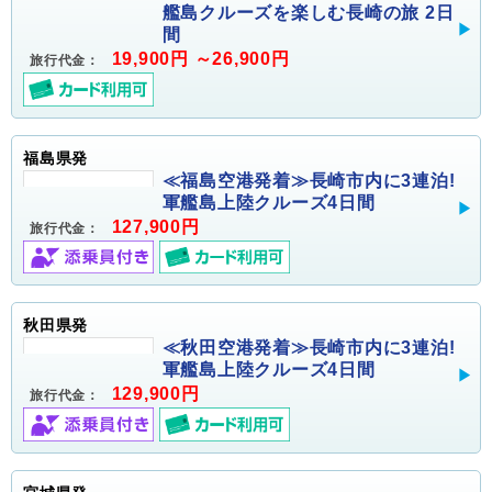
艦島クルーズを楽しむ長崎の旅 2日
間
19,900円 ～26,900円
旅行代金：
福島県発
≪福島空港発着≫長崎市内に3連泊!
軍艦島上陸クルーズ4日間
127,900円
旅行代金：
秋田県発
≪秋田空港発着≫長崎市内に3連泊!
軍艦島上陸クルーズ4日間
129,900円
旅行代金：