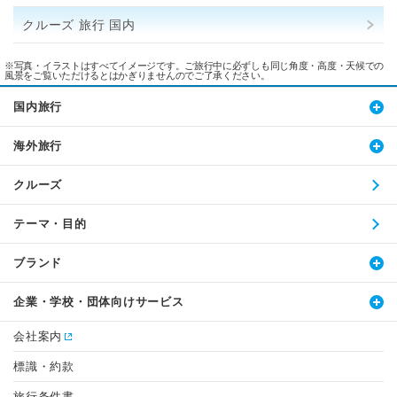
クルーズ 旅行 国内
※写真・イラストはすべてイメージです。ご旅行中に必ずしも同じ角度・高度・天候での
風景をご覧いただけるとはかぎりませんのでご了承ください。
国内旅行
海外旅行
クルーズ
テーマ・目的
ブランド
企業・学校・団体向けサービス
会社案内
標識・約款
旅行条件書