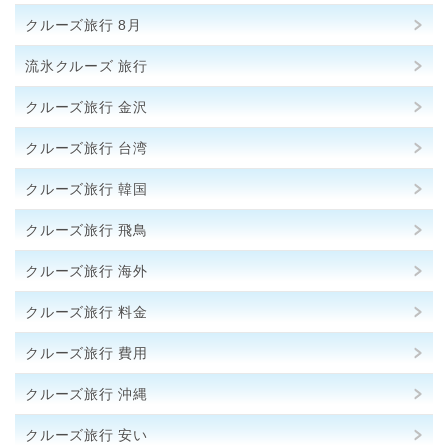
クルーズ旅行 8月
流氷クルーズ 旅行
クルーズ旅行 金沢
クルーズ旅行 台湾
クルーズ旅行 韓国
クルーズ旅行 飛鳥
クルーズ旅行 海外
クルーズ旅行 料金
クルーズ旅行 費用
クルーズ旅行 沖縄
クルーズ旅行 安い