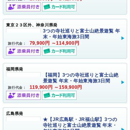
東京２３区外、神奈川県発
3つの寺社巡りと富士山絶景遊覧 年
末・年始東海旅3日間
79,900円 ～114,900円
旅行代金：
福岡県発
【福岡】3つの寺社巡りと富士山絶
景遊覧 年末・年始東海旅3日間
119,900円 ～159,900円
旅行代金：
広島県発
★【JR広島駅・JR福山駅】3つの
寺社巡りと富士山絶景遊覧 年末・