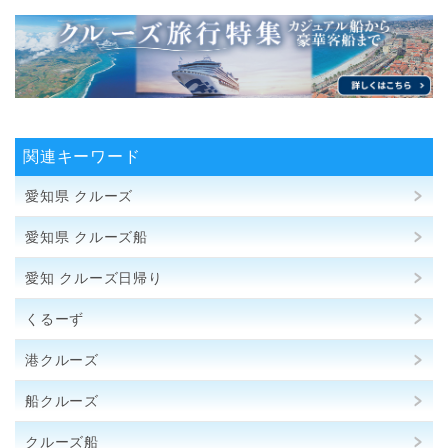
関連キーワード
愛知県 クルーズ
愛知県 クルーズ船
愛知 クルーズ日帰り
くるーず
港クルーズ
船クルーズ
クルーズ船