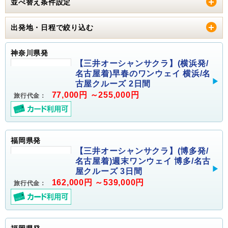
並べ替え条件設定
出発地・日程で絞り込む
神奈川県発
【三井オーシャンサクラ】(横浜発/
名古屋着)早春のワンウェイ 横浜/名
古屋クルーズ 2日間
77,000円 ～255,000円
旅行代金：
福岡県発
【三井オーシャンサクラ】(博多発/
名古屋着)週末ワンウェイ 博多/名古
屋クルーズ 3日間
162,000円 ～539,000円
旅行代金：