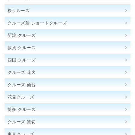
桜クルーズ
クルーズ船 ショートクルーズ
新潟 クルーズ
敦賀 クルーズ
四国 クルーズ
クルーズ 花火
クルーズ 仙台
花見クルーズ
博多 クルーズ
クルーズ 貸切
東京クルーズ