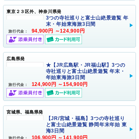
東京２３区外、神奈川県発
3つの寺社巡りと富士山絶景遊覧 年
末・年始東海旅3日間
94,900円 ～124,900円
旅行代金：
広島県発
★【JR広島駅・JR福山駅】3つの
寺社巡りと富士山絶景遊覧 年末・
年始東海旅3日間
124,900円 ～154,900円
旅行代金：
宮城県、福島県発
【JR/宮城・福島】3つの寺社巡り
と富士山絶景遊覧 静岡年末年始 東
海3日間
106,900円 ～141,900円
旅行代金：