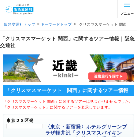
メニュー
>
>
阪急交通社トップ
キーワードトップ
クリスマスマーケット 関西
「クリスマスマーケット 関西」に関するツアー情報｜阪急
交通社
「クリスマスマーケット 関西」に関するツアー情報
「クリスマスマーケット 関西」に関するツアーは見つかりませんでした。
「クリスマスマーケット」に関するツアーを表示しています。
東京２３区発
〈東京・新宿発〉ホテルグリーンプ
ラザ軽井沢「クリスマスバイキン