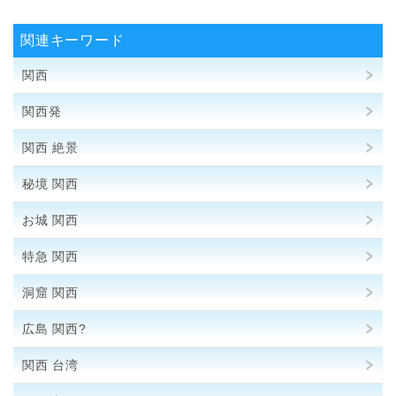
関連キーワード
関西
関西発
関西 絶景
秘境 関西
お城 関西
特急 関西
洞窟 関西
広島 関西?
関西 台湾