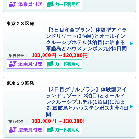
東京２３区発
【3日目和食プラン】体験型アイラ
ンドリゾート(3泊目)とオールイン
クルーシブホテル(1泊目)に泊まる
軍艦島とハウステンボス九州4日間
100,000円 ～130,000円
旅行代金：
東京２３区発
【3日目グリルプラン】体験型アイ
ランドリゾート(3泊目)とオールイ
ンクルーシブホテル(1泊目)に泊ま
る 軍艦島とハウステンボス九州4日
間
100,000円 ～130,000円
旅行代金：