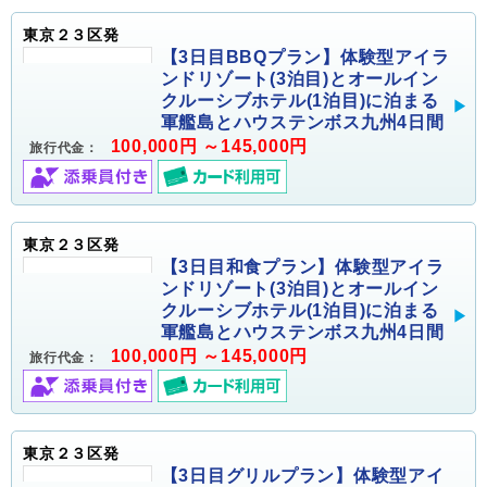
東京２３区発
【3日目BBQプラン】体験型アイラ
ンドリゾート(3泊目)とオールイン
クルーシブホテル(1泊目)に泊まる
軍艦島とハウステンボス九州4日間
100,000円 ～145,000円
旅行代金：
東京２３区発
【3日目和食プラン】体験型アイラ
ンドリゾート(3泊目)とオールイン
クルーシブホテル(1泊目)に泊まる
軍艦島とハウステンボス九州4日間
100,000円 ～145,000円
旅行代金：
東京２３区発
【3日目グリルプラン】体験型アイ