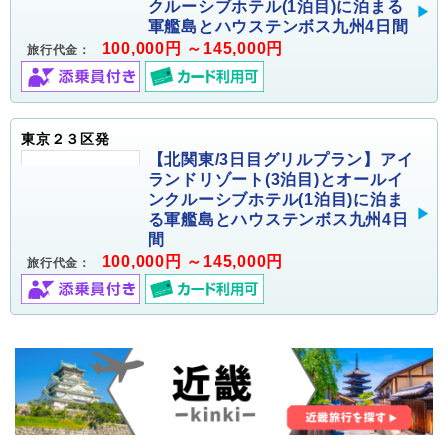
クルーシブホテル(1泊目)に泊まる
軍艦島とハウステンボス九州4日間
100,000円 ～145,000円
旅行代金：
東京２３区発
【北関東/3日目グリルプラン】アイ
ランドリゾート(3泊目)とオールイ
ンクルーシブホテル(1泊目)に泊ま
る軍艦島とハウステンボス九州4日
間
100,000円 ～145,000円
旅行代金：