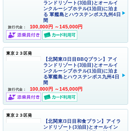
ランドリゾート(3泊目)とオールイ
ンクルーシブホテル(1泊目)に泊ま
る 軍艦島とハウステンボス九州4日
間
100,000円 ～145,000円
旅行代金：
東京２３区発
【北関東/3日目BBQプラン】アイ
ランドリゾート(3泊目)とオールイ
ンクルーシブホテル(1泊目)に泊ま
る軍艦島とハウステンボス九州4日
間
100,000円 ～145,000円
旅行代金：
東京２３区発
【北関東/3日目和食プラン】アイラ
ンドリゾート(3泊目)とオールイン