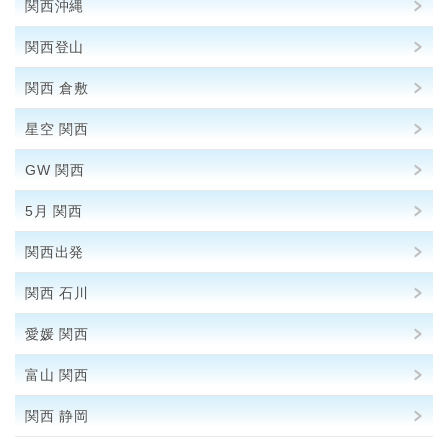
関西沖縄
関西登山
関西 倉敷
星空 関西
GW 関西
5月 関西
関西出発
関西 石川
愛媛 関西
富山 関西
関西 静岡