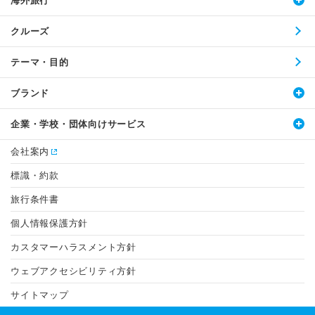
海外旅行
クルーズ
テーマ・目的
ブランド
企業・学校・団体向けサービス
会社案内
標識・約款
旅行条件書
個人情報保護方針
カスタマーハラスメント方針
ウェブアクセシビリティ方針
サイトマップ