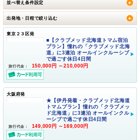
並べ替え条件設定
出発地・日程で絞り込む
東京２３区発
■【クラブメッド北海道トマム宿泊
プラン】憧れの「クラブメッド北海
道」に3連泊 オールインクルーシブ
で過ごす休日4日間
150,000円 ～210,000円
旅行代金：
大阪府発
★【伊丹発着・クラブメッド北海道
トマムプラン】憧れの「クラブメッ
ド北海道」に3連泊 オールインクル
ーシブで過ごす休日4日間
149,000円 ～169,000円
旅行代金：