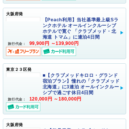
大阪府発
【Peach利用】当社基準最上級Sラ
ンクホテル オールインクルーシブ
ホテルで寛ぐ 「クラブメッド・北
海道 トマム」に連泊4日間
99,900円 ～139,900円
旅行代金：
東京２３区発
■【クラブメッドキロロ・グランド
宿泊プラン】憧れの「クラブメッド
北海道」に3連泊 オールインクルー
シブで過ごす休日4日間
120,000円 ～180,000円
旅行代金：
大阪府発