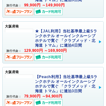
99,900円 ～149,900円
旅行代金：
大阪府発
★【JAL利用】当社基準最上級Sラ
ンクホテル オールインクルーシブ
ホテルで寛ぐ 「クラブメッド・北
海道 トマム」に連泊4日間
129,900円 ～169,900円
旅行代金：
大阪府発
【Peach利用】当社基準最上級Sラ
ンクホテル オールインクルーシブ
ホテルで寛ぐ 「クラブメッド・北
海道 トマム」に連泊3日間
79,900円 ～94,900円
旅行代金：