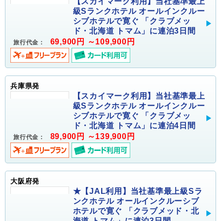
【スカイマーク利用】当社基準最上
級Sランクホテル オールインクルー
シブホテルで寛ぐ 「クラブメッ
ド・北海道 トマム」に連泊3日間
69,900円 ～109,900円
旅行代金：
兵庫県発
【スカイマーク利用】当社基準最上
級Sランクホテル オールインクルー
シブホテルで寛ぐ 「クラブメッ
ド・北海道 トマム」に連泊4日間
89,900円 ～139,900円
旅行代金：
大阪府発
★【JAL利用】当社基準最上級Sラ
ンクホテル オールインクルーシブ
ホテルで寛ぐ 「クラブメッド・北
海道 トマム」に連泊3日間