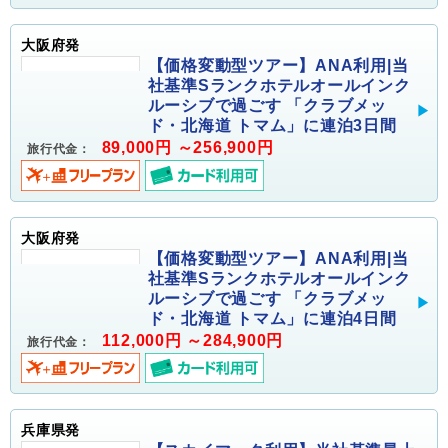
大阪府発
【価格変動型ツアー】ANA利用|当
社基準Sランクホテルオールインク
ルーシブで過ごす 「クラブメッ
ド・北海道 トマム」に連泊3日間
89,000円 ～256,900円
旅行代金：
大阪府発
【価格変動型ツアー】ANA利用|当
社基準Sランクホテルオールインク
ルーシブで過ごす 「クラブメッ
ド・北海道 トマム」に連泊4日間
112,000円 ～284,900円
旅行代金：
兵庫県発