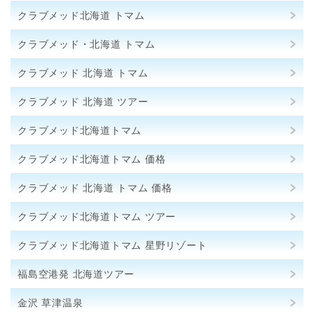
クラブメッド北海道 トマム
クラブメッド・北海道 トマム
クラブメッド 北海道 トマム
クラブメッド 北海道 ツアー
クラブメッド北海道トマム
クラブメッド北海道トマム 価格
クラブメッド 北海道 トマム 価格
クラブメッド北海道トマム ツアー
クラブメッド北海道トマム 星野リゾート
福島空港発 北海道ツアー
金沢 草津温泉