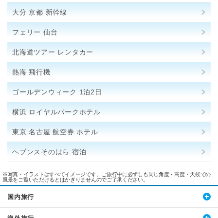
大分 京都 新幹線
フェリー 仙台
北海道ツアー レンタカー
熱海 飛行機
ゴールデンウィーク 1泊2日
横浜 ロイヤルパークホテル
東京 名古屋 航空券 ホテル
ヘブンスそのはら 宿泊
※写真・イラストはすべてイメージです。ご旅行中に必ずしも同じ角度・高度・天候での
風景をご覧いただけるとはかぎりませんのでご了承ください。
国内旅行