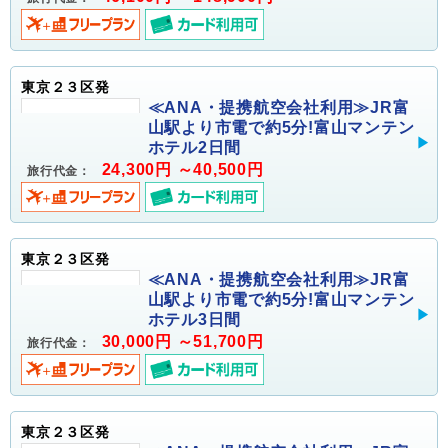
東京２３区発
≪ANA・提携航空会社利用≫JR富
山駅より市電で約5分!富山マンテン
ホテル2日間
24,300円 ～40,500円
旅行代金：
東京２３区発
≪ANA・提携航空会社利用≫JR富
山駅より市電で約5分!富山マンテン
ホテル3日間
30,000円 ～51,700円
旅行代金：
東京２３区発