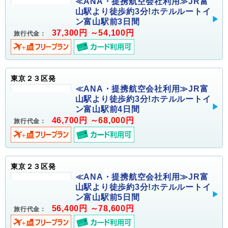
≪ANA・提携航空会社利用≫JR富
山駅より徒歩約3分!ホテルルートイ
ン富山駅前3日間
37,300円 ～54,100円
旅行代金：
東京２３区発
≪ANA・提携航空会社利用≫JR富
山駅より徒歩約3分!ホテルルートイ
ン富山駅前4日間
46,700円 ～68,000円
旅行代金：
東京２３区発
≪ANA・提携航空会社利用≫JR富
山駅より徒歩約3分!ホテルルートイ
ン富山駅前5日間
56,400円 ～78,600円
旅行代金：