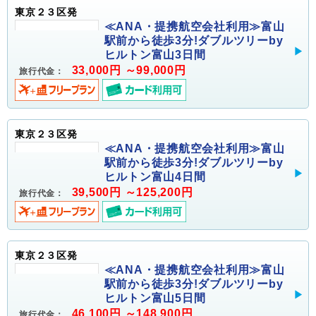
東京２３区発
≪ANA・提携航空会社利用≫富山
駅前から徒歩3分!ダブルツリーby
ヒルトン富山3日間
33,000円 ～99,000円
旅行代金：
東京２３区発
≪ANA・提携航空会社利用≫富山
駅前から徒歩3分!ダブルツリーby
ヒルトン富山4日間
39,500円 ～125,200円
旅行代金：
東京２３区発
≪ANA・提携航空会社利用≫富山
駅前から徒歩3分!ダブルツリーby
ヒルトン富山5日間
46,100円 ～148,900円
旅行代金：