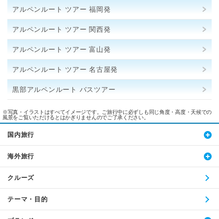
アルペンルート ツアー 福岡発
アルペンルート ツアー 関西発
アルペンルート ツアー 富山発
アルペンルート ツアー 名古屋発
黒部アルペンルート バスツアー
※写真・イラストはすべてイメージです。ご旅行中に必ずしも同じ角度・高度・天候での
風景をご覧いただけるとはかぎりませんのでご了承ください。
国内旅行
海外旅行
クルーズ
テーマ・目的