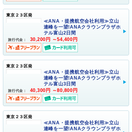
東京２３区発
≪ANA・提携航空会社利用≫立山
連峰を一望!ANAクラウンプラザホ
テル富山2日間
30,200円 ～54,400円
旅行代金：
東京２３区発
≪ANA・提携航空会社利用≫立山
連峰を一望!ANAクラウンプラザホ
テル富山3日間
40,300円 ～80,800円
旅行代金：
東京２３区発
≪ANA・提携航空会社利用≫立山
連峰を一望!ANAクラウンプラザホ