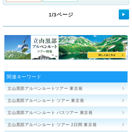
1/3ページ
▶
関連キーワード
立山黒部アルペンルートツアー 東京発
立山黒部アルペンルート ツアー 東京発
立山黒部アルペンルート バスツアー 東京発
立山黒部アルペンルート ツアー 2日間 東京発