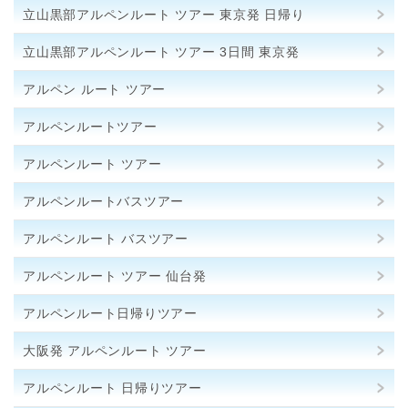
立山黒部アルペンルート ツアー 東京発 日帰り
立山黒部アルペンルート ツアー 3日間 東京発
アルペン ルート ツアー
アルペンルートツアー
アルペンルート ツアー
アルペンルートバスツアー
アルペンルート バスツアー
アルペンルート ツアー 仙台発
アルペンルート日帰りツアー
大阪発 アルペンルート ツアー
アルペンルート 日帰りツアー