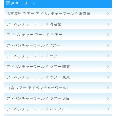
関連キーワード
名古屋発 ツアー アドベンチャーワールド 海遊館
アドベンチャーワールド 海遊館
アドベンチャー ワールド ツアー
アドベンチャーワールドツアー
アドベンチャーワールド ツアー
アドベンチャーワールド ツアー 関東
アドベンチャーワールド ツアー 東京
白浜 ツアー アドベンチャーワールド
アドベンチャーワールド ツアー 大阪
アドベンチャーワールド バスツアー