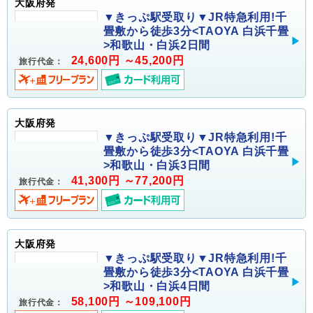
大阪府発
▼きっぷ駅受取り▼JR特急利用!千
畳敷から徒歩3分<TAOYA 白浜千畳
>和歌山・白浜2日間
24,600円 ～45,200円
旅行代金：
大阪府発
▼きっぷ駅受取り▼JR特急利用!千
畳敷から徒歩3分<TAOYA 白浜千畳
>和歌山・白浜3日間
41,300円 ～77,200円
旅行代金：
大阪府発
▼きっぷ駅受取り▼JR特急利用!千
畳敷から徒歩3分<TAOYA 白浜千畳
>和歌山・白浜4日間
58,100円 ～109,100円
旅行代金：