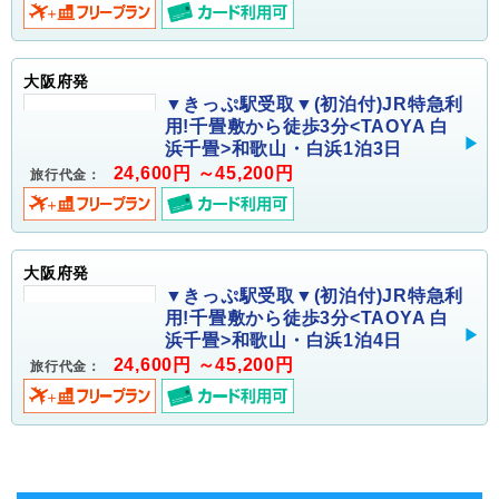
大阪府発
▼きっぷ駅受取▼(初泊付)JR特急利
用!千畳敷から徒歩3分<TAOYA 白
浜千畳>和歌山・白浜1泊3日
24,600円 ～45,200円
旅行代金：
大阪府発
▼きっぷ駅受取▼(初泊付)JR特急利
用!千畳敷から徒歩3分<TAOYA 白
浜千畳>和歌山・白浜1泊4日
24,600円 ～45,200円
旅行代金：