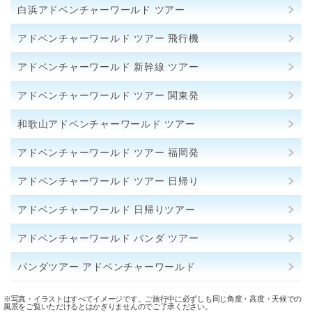
白浜アドベンチャーワールド ツアー
アドベンチャーワールド ツアー 飛行機
アドベンチャーワールド 新幹線 ツアー
アドベンチャーワールド ツアー 関東発
和歌山アドベンチャーワールド ツアー
アドベンチャーワールド ツアー 福岡発
アドベンチャーワールド ツアー 日帰り
アドベンチャーワールド 日帰りツアー
アドベンチャーワールド パンダ ツアー
パンダツアー アドベンチャーワールド
※写真・イラストはすべてイメージです。ご旅行中に必ずしも同じ角度・高度・天候での
風景をご覧いただけるとはかぎりませんのでご了承ください。