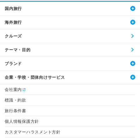
国内旅行
海外旅行
クルーズ
テーマ・目的
ブランド
企業・学校・団体向けサービス
会社案内
標識・約款
旅行条件書
個人情報保護方針
カスタマーハラスメント方針