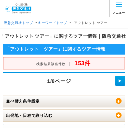
メニュー
>
>
阪急交通社トップ
キーワードトップ
アウトレット ツアー
「アウトレット ツアー」に関するツアー情報｜阪急交通社
「アウトレット ツアー」に関するツアー情報
153件
｜
検索結果該当件数
1/8ページ
▶
並べ替え条件設定
出発地・日程で絞り込む