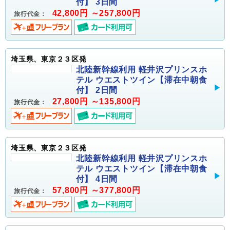
付】 3日間
42,800円 ～257,800円
旅行代金：
埼玉県、東京２３区発
北陸新幹線利用 軽井沢プリンスホ
テル ウエストツイン【滞在中朝食
付】 2日間
27,800円 ～135,800円
旅行代金：
埼玉県、東京２３区発
北陸新幹線利用 軽井沢プリンスホ
テル ウエストツイン【滞在中朝食
付】 4日間
57,800円 ～377,800円
旅行代金：