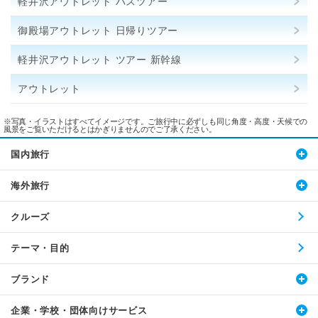
軽井沢アウトレット バスツアー
御殿場アウトレット 日帰りツアー
軽井沢アウトレット ツアー 新幹線
アウトレット
※写真・イラストはすべてイメージです。ご旅行中に必ずしも同じ角度・高度・天候での
風景をご覧いただけるとはかぎりませんのでご了承ください。
国内旅行
海外旅行
クルーズ
テーマ・目的
ブランド
企業・学校・団体向けサービス