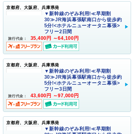
京都府、大阪府、兵庫県発
▼新幹線のぞみ利用!≪早期割
30≫JR海浜幕張駅南口から徒歩約
5分!<ホテルニューオータニ幕張>
フリー2日間
35,400円 ～64,100円
旅行代金：
京都府、大阪府、兵庫県発
▼新幹線のぞみ利用!≪早期割
30≫JR海浜幕張駅南口から徒歩約
5分!<ホテルニューオータニ幕張>
フリー3日間
43,600円 ～97,000円
旅行代金：
京都府、大阪府、兵庫県発
▼新幹線のぞみ利用!≪早期割