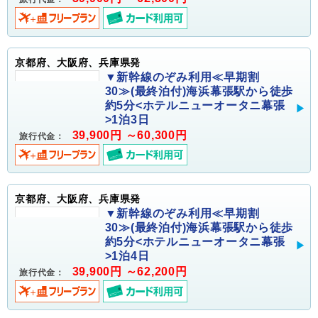
京都府、大阪府、兵庫県発
▼新幹線のぞみ利用≪早期割
30≫(最終泊付)海浜幕張駅から徒歩
約5分<ホテルニューオータニ幕張
>1泊3日
39,900円 ～60,300円
旅行代金：
京都府、大阪府、兵庫県発
▼新幹線のぞみ利用≪早期割
30≫(最終泊付)海浜幕張駅から徒歩
約5分<ホテルニューオータニ幕張
>1泊4日
39,900円 ～62,200円
旅行代金：