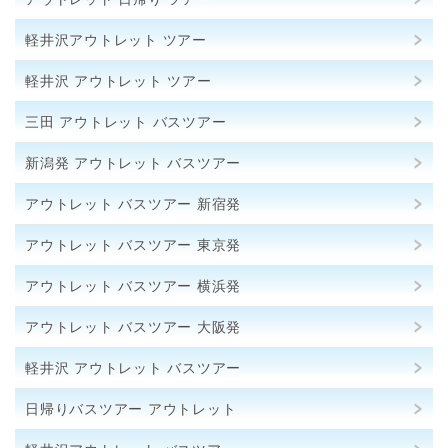
軽井沢アウトレット ツアー
軽井沢 アウトレット ツアー
三田 アウトレット バスツアー
新潟発 アウトレット バスツアー
アウトレット バスツアー 新宿発
アウトレット バスツアー 東京発
アウトレット バスツアー 横浜発
アウトレット バスツアー 大阪発
軽井沢 アウトレット バスツアー
日帰りバスツアー アウトレット