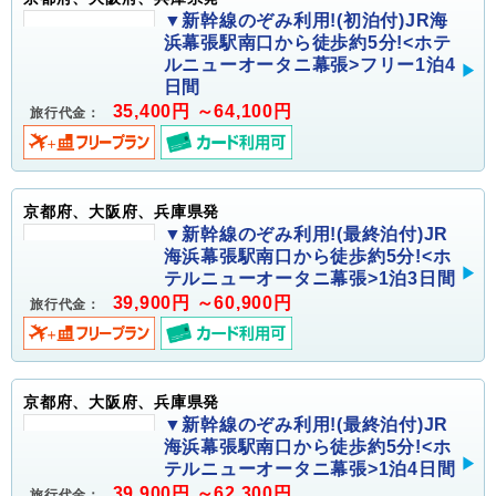
▼新幹線のぞみ利用!(初泊付)JR海
浜幕張駅南口から徒歩約5分!<ホテ
ルニューオータニ幕張>フリー1泊4
日間
35,400円 ～64,100円
旅行代金：
京都府、大阪府、兵庫県発
▼新幹線のぞみ利用!(最終泊付)JR
海浜幕張駅南口から徒歩約5分!<ホ
テルニューオータニ幕張>1泊3日間
39,900円 ～60,900円
旅行代金：
京都府、大阪府、兵庫県発
▼新幹線のぞみ利用!(最終泊付)JR
海浜幕張駅南口から徒歩約5分!<ホ
テルニューオータニ幕張>1泊4日間
39,900円 ～62,300円
旅行代金：