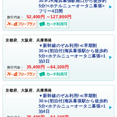
30≫JR海浜幕張駅南口から徒歩約
5分!<ホテルニューオータニ幕張>
フリー4日間
52,400円 ～127,800円
旅行代金：
京都府、大阪府、兵庫県発
▼新幹線のぞみ利用!≪早期割
30≫(初泊付)海浜幕張駅から徒歩約
5分<ホテルニューオータニ幕張>1
泊3日
35,400円 ～64,100円
旅行代金：
京都府、大阪府、兵庫県発
▼新幹線のぞみ利用!≪早期割
30≫(初泊付)海浜幕張駅から徒歩約
5分<ホテルニューオータニ幕張>1
泊4日