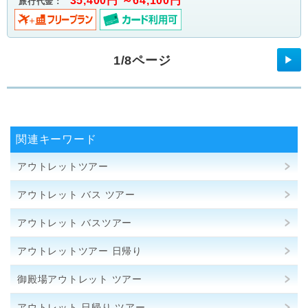
35,400円 ～64,100円
旅行代金：
1/8ページ
▶
関連キーワード
アウトレットツアー
アウトレット バス ツアー
アウトレット バスツアー
アウトレットツアー 日帰り
御殿場アウトレット ツアー
アウトレット 日帰り ツアー