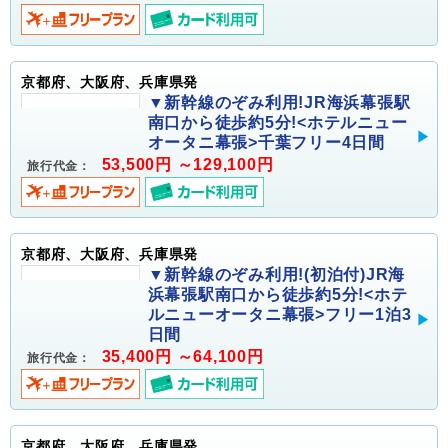
京都府、大阪府、兵庫県発
▼新幹線のぞみ利用!JR海浜幕張駅
南口から徒歩約5分!<ホテルニュー
オータニ幕張>千葉フリー4日間
53,500円 ～129,100円
旅行代金：
京都府、大阪府、兵庫県発
▼新幹線のぞみ利用!(初泊付)JR海
浜幕張駅南口から徒歩約5分!<ホテ
ルニューオータニ幕張>フリー1泊3
日間
35,400円 ～64,100円
旅行代金：
京都府、大阪府、兵庫県発