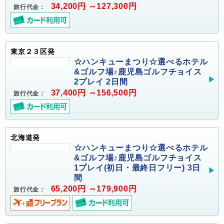
34,200円 ～127,300円
旅行代金：
東京２３区発
☆ハンキューまつり☆選べるホテル
&ゴルフ場♪鹿児島ゴルフチョイス
2プレイ 2日間
37,400円 ～156,500円
旅行代金：
北海道発
☆ハンキューまつり☆選べるホテル
&ゴルフ場♪鹿児島ゴルフチョイス
1プレイ(初日・最終日フリー) 3日
間
65,200円 ～179,900円
旅行代金：