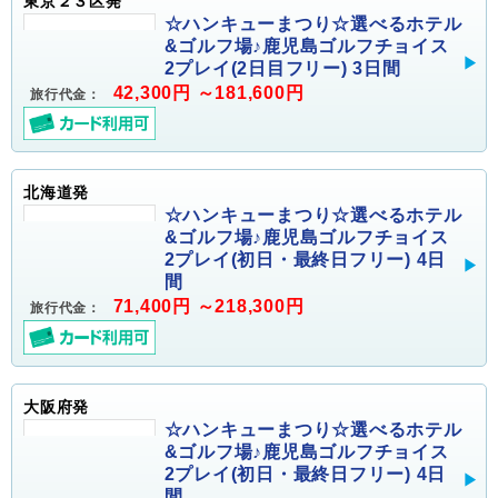
東京２３区発
☆ハンキューまつり☆選べるホテル
&ゴルフ場♪鹿児島ゴルフチョイス
2プレイ(2日目フリー) 3日間
42,300円 ～181,600円
旅行代金：
北海道発
☆ハンキューまつり☆選べるホテル
&ゴルフ場♪鹿児島ゴルフチョイス
2プレイ(初日・最終日フリー) 4日
間
71,400円 ～218,300円
旅行代金：
大阪府発
☆ハンキューまつり☆選べるホテル
&ゴルフ場♪鹿児島ゴルフチョイス
2プレイ(初日・最終日フリー) 4日
間