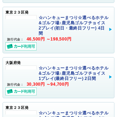
東京２３区発
☆ハンキューまつり☆選べるホテル
&ゴルフ場♪鹿児島ゴルフチョイス
2プレイ(初日・最終日フリー) 4日
間
46,500円 ～198,500円
旅行代金：
大阪府発
☆ハンキューまつり☆選べるホテル
&ゴルフ場♪鹿児島ゴルフチョイス
1プレイ(最終日フリー) 2日間
30,300円 ～94,700円
旅行代金：
東京２３区発
☆ハンキューまつり☆選べるホテル