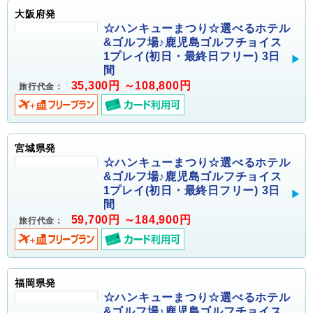
大阪府発
☆ハンキューまつり☆選べるホテル
&ゴルフ場♪鹿児島ゴルフチョイス
1プレイ(初日・最終日フリー) 3日
間
35,300円 ～108,800円
旅行代金：
宮城県発
☆ハンキューまつり☆選べるホテル
&ゴルフ場♪鹿児島ゴルフチョイス
1プレイ(初日・最終日フリー) 3日
間
59,700円 ～184,900円
旅行代金：
福岡県発
☆ハンキューまつり☆選べるホテル
&ゴルフ場♪鹿児島ゴルフチョイス