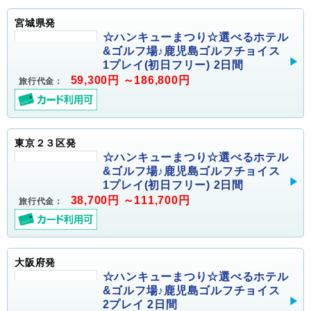
宮城県発
☆ハンキューまつり☆選べるホテル
&ゴルフ場♪鹿児島ゴルフチョイス
1プレイ(初日フリー) 2日間
59,300円 ～186,800円
旅行代金：
東京２３区発
☆ハンキューまつり☆選べるホテル
&ゴルフ場♪鹿児島ゴルフチョイス
1プレイ(初日フリー) 2日間
38,700円 ～111,700円
旅行代金：
大阪府発
☆ハンキューまつり☆選べるホテル
&ゴルフ場♪鹿児島ゴルフチョイス
2プレイ 2日間