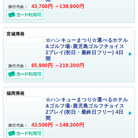
43,700円 ～138,900円
旅行代金：
宮城県発
☆ハンキューまつり☆選べるホテル
&ゴルフ場♪鹿児島ゴルフチョイス
2プレイ(初日・最終日フリー) 4日
間
65,900円 ～219,300円
旅行代金：
福岡県発
☆ハンキューまつり☆選べるホテル
&ゴルフ場♪鹿児島ゴルフチョイス
2プレイ(初日・最終日フリー) 4日
間
43,500円 ～148,300円
旅行代金：