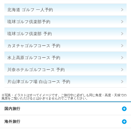
北海道 ゴルフ 一人予約
琉球ゴルフ倶楽部予約
琉球ゴルフ倶楽部 予約
カヌチャゴルフコース 予約
水上高原ゴルフコース 予約
川奈ホテルゴルフコース 予約
片山津ゴルフ場 白山コース 予約
※写真・イラストはすべてイメージです。ご旅行中に必ずしも同じ角度・高度・天候での
風景をご覧いただけるとはかぎりませんのでご了承ください。
国内旅行
海外旅行