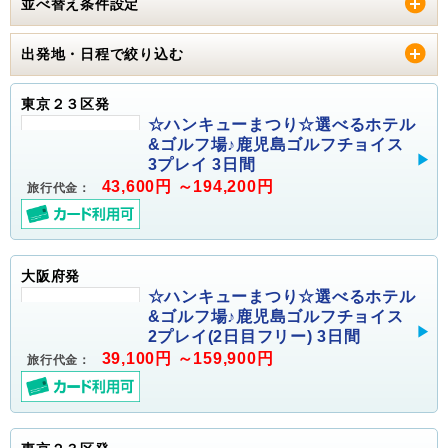
並べ替え条件設定
出発地・日程で絞り込む
東京２３区発
☆ハンキューまつり☆選べるホテル
&ゴルフ場♪鹿児島ゴルフチョイス
3プレイ 3日間
43,600円 ～194,200円
旅行代金：
大阪府発
☆ハンキューまつり☆選べるホテル
&ゴルフ場♪鹿児島ゴルフチョイス
2プレイ(2日目フリー) 3日間
39,100円 ～159,900円
旅行代金：