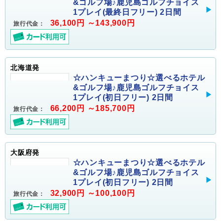
&ゴルフ場♪鹿児島ゴルフチョイス
1プレイ(最終日フリー) 2日間
36,100円 ～143,900円
旅行代金：
北海道発
☆ハンキューまつり☆選べるホテル
&ゴルフ場♪鹿児島ゴルフチョイス
1プレイ(初日フリー) 2日間
66,200円 ～185,700円
旅行代金：
大阪府発
☆ハンキューまつり☆選べるホテル
&ゴルフ場♪鹿児島ゴルフチョイス
1プレイ(初日フリー) 2日間
32,900円 ～100,100円
旅行代金：