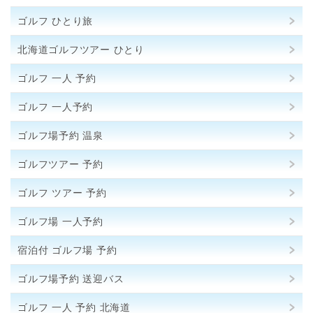
ゴルフ ひとり旅
北海道ゴルフツアー ひとり
ゴルフ 一人 予約
ゴルフ 一人予約
ゴルフ場予約 温泉
ゴルフツアー 予約
ゴルフ ツアー 予約
ゴルフ場 一人予約
宿泊付 ゴルフ場 予約
ゴルフ場予約 送迎バス
ゴルフ 一人 予約 北海道